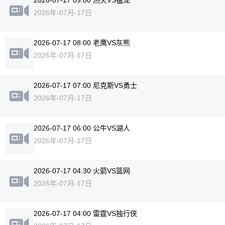
2026-07-17 09:00 热火VS猛龙
2026年-07月-17日
2026-07-17 08:00 老鹰VS灰熊
2026年-07月-17日
2026-07-17 07:00 尼克斯VS勇士
2026年-07月-17日
2026-07-17 06:00 公牛VS湖人
2026年-07月-17日
2026-07-17 04:30 火箭VS篮网
2026年-07月-17日
2026-07-17 04:00 雷霆VS独行侠