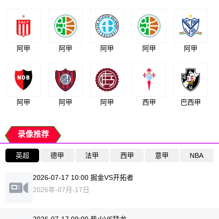
阿甲
阿甲
阿甲
阿甲
阿甲
阿甲
阿甲
阿甲
西甲
巴西甲
录像推荐
英超
德甲
法甲
西甲
意甲
NBA
2026-07-17 10:00 掘金VS开拓者
2026年-07月-17日