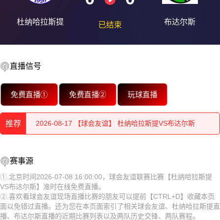
杜纳哈拉斯提
布达尔斯
已结束
直播信号
2026-08-18 【球会友谊】 杜纳哈拉斯提VS布达尔斯
免费直播①
免费直播②
玩球直播
2026-08-18 【球会友谊】 杜纳哈拉斯提VS布达尔斯
推荐
2026-08-17 【球会友谊】 杜纳哈拉斯提VS布达尔斯
2026-08-17 【球会友谊】 杜纳哈拉斯提VS布达尔斯
2026-08-18 【球会友谊】 杜纳哈拉斯提VS布达尔斯
赛事源
2026-08-17 【球会友谊】 杜纳哈拉斯提VS布达尔斯
2026-08-18 【球会友谊】 杜纳哈拉斯提VS布达尔斯
①.北京时间2026-07-08 16:00:00，球会友谊联赛比赛【杜纳哈拉斯提
VS布达尔斯】准时在线免费直播。
2026-08-17 【球会友谊】 杜纳哈拉斯提VS布达尔斯
2026-08-17 【球会友谊】 杜纳哈拉斯提VS布达尔斯
②.喜欢看球会友谊现场直播比赛的朋友可以提前【CTRL+D】收藏本页
面以免错过直播。还为您在本页面索引了相关球会友谊、杜纳哈拉斯提直
2026-08-17 【球会友谊】 杜纳哈拉斯提VS布达尔斯
2026-08-17 【球会友谊】 杜纳哈拉斯提VS布达尔斯
播、布达尔斯直播的近期比赛列表以及两队历史交锋、两队赛程。