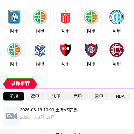
阿甲
阿甲
阿甲
阿甲
阿甲
阿甲
阿甲
阿甲
阿甲
阿甲
录像推荐
英超
德甲
法甲
西甲
意甲
NBA
2026-08-19 10:00 王牌VS梦想
2026年-08月-19日