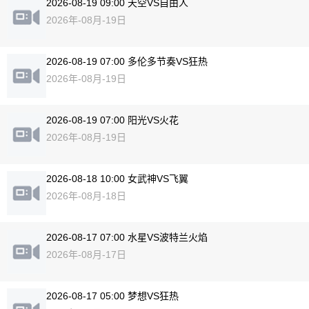
2026-08-19 09:00 天空VS自由人
2026年-08月-19日
2026-08-19 07:00 多伦多节奏VS狂热
2026年-08月-19日
2026-08-19 07:00 阳光VS火花
2026年-08月-19日
2026-08-18 10:00 女武神VS飞翼
2026年-08月-18日
2026-08-17 07:00 水星VS波特兰火焰
2026年-08月-17日
2026-08-17 05:00 梦想VS狂热