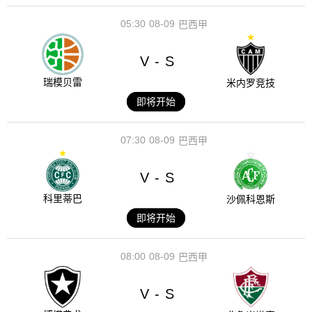
05:30
08-09
巴西甲
V
S
-
瑞模贝雷
米内罗竞技
即将开始
07:30
08-09
巴西甲
V
S
-
科里蒂巴
沙佩科恩斯
即将开始
08:00
08-09
巴西甲
V
S
-