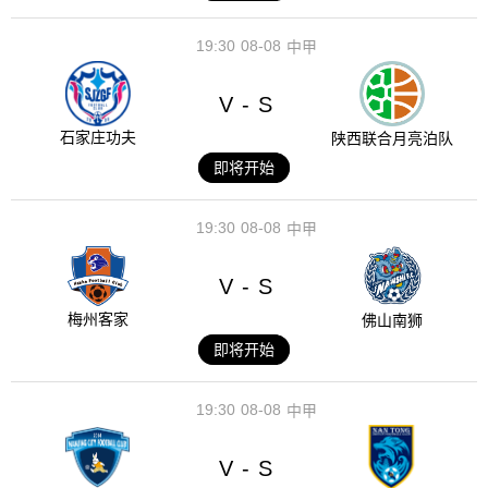
19:30
08-08
中甲
V
S
-
石家庄功夫
陕西联合月亮泊队
即将开始
19:30
08-08
中甲
V
S
-
梅州客家
佛山南狮
即将开始
19:30
08-08
中甲
V
S
-