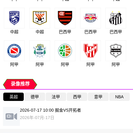
中超
中超
巴西甲
巴西甲
巴西甲
阿甲
阿甲
阿甲
阿甲
阿甲
录像推荐
英超
德甲
法甲
西甲
意甲
NBA
2026-07-17 10:00 掘金VS开拓者
2026年-07月-17日