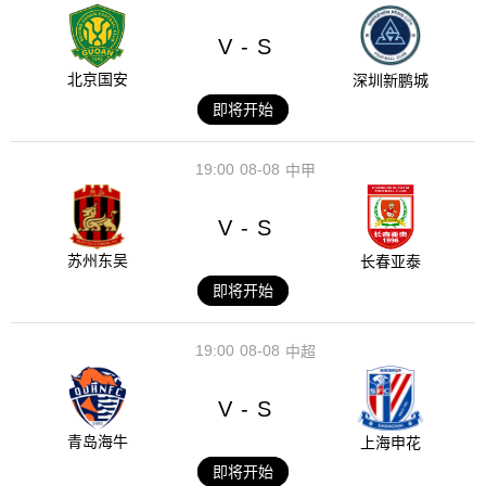
V
S
-
北京国安
深圳新鹏城
即将开始
19:00
08-08
中甲
V
S
-
苏州东吴
长春亚泰
即将开始
19:00
08-08
中超
V
S
-
青岛海牛
上海申花
即将开始