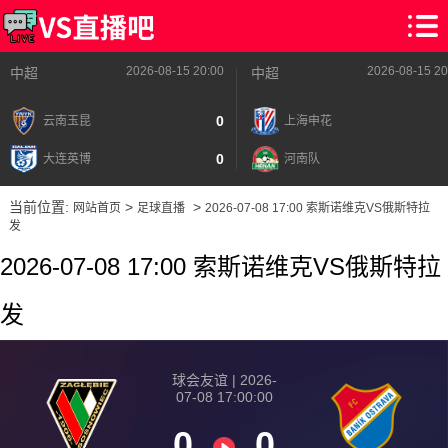
2026-08-15 20:00
2026-08-15 20
中超
中超
0
云南玉昆
上海申花
0
大连英博
河南队
当前位置:
>
>
网站首页
足球直播
2026-07-08 17:00 索斯诺维克VS俄斯特拉
发
2026-07-08 17:00 索斯诺维克VS俄斯特拉
发
球会友谊 | 2026-
07-08 17:00:00
0
0