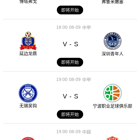
博塔弗戈
弗鲁米嫩塞
即将开始
18:00
08-09
中甲
V
S
-
延边龙鼎
深圳青年人
即将开始
19:00
08-09
中甲
V
S
-
无锡吴钩
宁波职业足球俱乐部
即将开始
19:00
08-09
中超