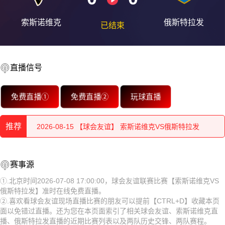
索斯诺维克
俄斯特拉发
已结束
直播信号
2026-08-15 【球会友谊】 索斯诺维克VS俄斯特拉发
免费直播①
免费直播②
玩球直播
2026-08-15 【球会友谊】 索斯诺维克VS俄斯特拉发
推荐
2026-08-15 【球会友谊】 索斯诺维克VS俄斯特拉发
2026-08-15 【球会友谊】 索斯诺维克VS俄斯特拉发
2026-08-15 【球会友谊】 索斯诺维克VS俄斯特拉发
赛事源
2026-08-15 【球会友谊】 索斯诺维克VS俄斯特拉发
2026-08-15 【球会友谊】 索斯诺维克VS俄斯特拉发
①.北京时间2026-07-08 17:00:00，球会友谊联赛比赛【索斯诺维克VS
俄斯特拉发】准时在线免费直播。
2026-08-15 【球会友谊】 索斯诺维克VS俄斯特拉发
2026-08-15 【球会友谊】 索斯诺维克VS俄斯特拉发
②.喜欢看球会友谊现场直播比赛的朋友可以提前【CTRL+D】收藏本页
面以免错过直播。还为您在本页面索引了相关球会友谊、索斯诺维克直
2026-08-15 【球会友谊】 索斯诺维克VS俄斯特拉发
2026-08-15 【球会友谊】 索斯诺维克VS俄斯特拉发
播、俄斯特拉发直播的近期比赛列表以及两队历史交锋、两队赛程。