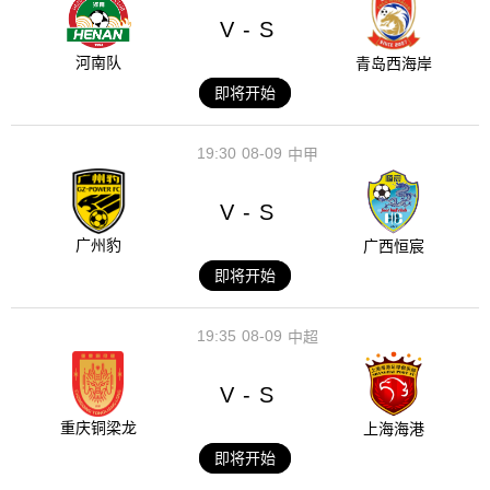
V
S
-
河南队
青岛西海岸
即将开始
19:30
08-09
中甲
V
S
-
广州豹
广西恒宸
即将开始
19:35
08-09
中超
V
S
-
重庆铜梁龙
上海海港
即将开始