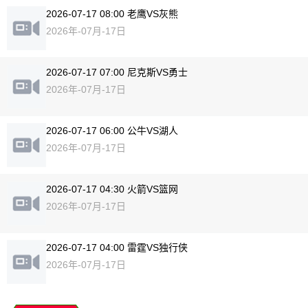
2026-07-17 08:00 老鹰VS灰熊
2026年-07月-17日
2026-07-17 07:00 尼克斯VS勇士
2026年-07月-17日
2026-07-17 06:00 公牛VS湖人
2026年-07月-17日
2026-07-17 04:30 火箭VS篮网
2026年-07月-17日
2026-07-17 04:00 雷霆VS独行侠
2026年-07月-17日