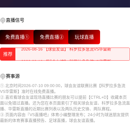
2026-08-16 【球会友谊】 科罗拉多急流VS华雷斯
2026-08-16 【球会友谊】 科罗拉多急流VS华雷斯
直播信号
2026-08-16 【球会友谊】 科罗拉多急流VS华雷斯
免费直播①
免费直播②
玩球直播
2026-08-16 【球会友谊】 科罗拉多急流VS华雷斯
推荐
2026-08-16 【球会友谊】 科罗拉多急流VS华雷斯
2026-08-16 【球会友谊】 科罗拉多急流VS华雷斯
2026-08-16 【球会友谊】 科罗拉多急流VS华雷斯
赛事源
2026-08-16 【球会友谊】 科罗拉多急流VS华雷斯
2026-08-16 【球会友谊】 科罗拉多急流VS华雷斯
①.北京时间2026-07-10 09:00:00，球会友谊联赛比赛【科罗拉多急流
VS华雷斯】准时在线免费直播。
2026-08-16 【球会友谊】 科罗拉多急流VS华雷斯
2026-08-16 【球会友谊】 科罗拉多急流VS华雷斯
②.喜欢看球会友谊现场直播比赛的朋友可以提前【CTRL+D】收藏本页
面以免错过直播。还为您在本页面索引了相关球会友谊、科罗拉多急流直
2026-08-16 【球会友谊】 科罗拉多急流VS华雷斯
2026-08-16 【球会友谊】 科罗拉多急流VS华雷斯
播、华雷斯直播的近期比赛列表以及两队历史交锋、两队赛程。
③.页面内容由『VS直播吧』体育小编整理发布；24小时为球迷朋友提供
2026-08-16 【球会友谊】 科罗拉多急流VS华雷斯
2026-08-16 【球会友谊】 科罗拉多急流VS华雷斯
最新的体育赛事直播预告、足球直播，球会友谊直播。
2026-08-16 【球会友谊】 科罗拉多急流VS华雷斯