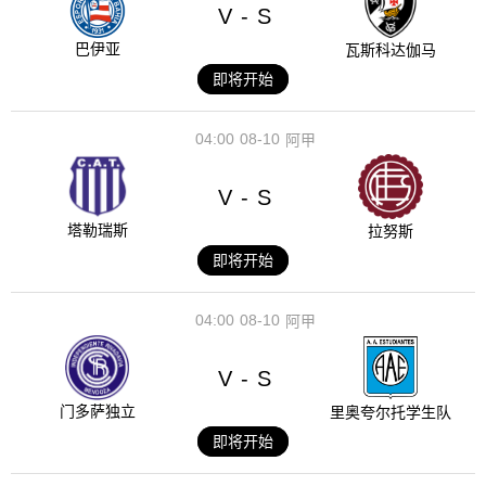
V
S
-
巴伊亚
瓦斯科达伽马
即将开始
04:00
08-10
阿甲
V
S
-
塔勒瑞斯
拉努斯
即将开始
04:00
08-10
阿甲
V
S
-
门多萨独立
里奥夸尔托学生队
即将开始