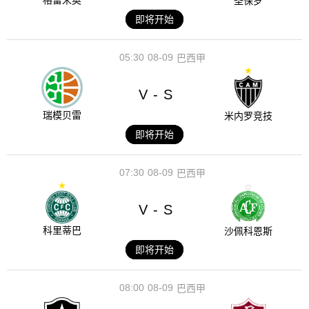
格雷米奥
圣保罗
即将开始
05:30
08-09
巴西甲
V
S
-
瑞模贝雷
米内罗竞技
即将开始
07:30
08-09
巴西甲
V
S
-
科里蒂巴
沙佩科恩斯
即将开始
08:00
08-09
巴西甲