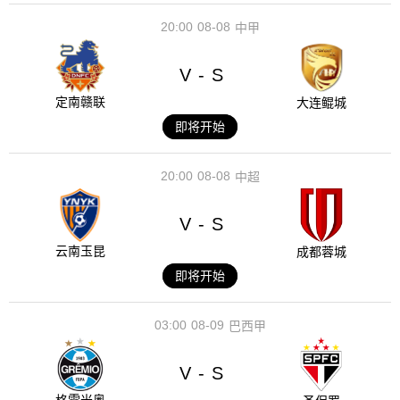
20:00
08-08
中甲
V
S
-
定南赣联
大连鲲城
即将开始
20:00
08-08
中超
V
S
-
云南玉昆
成都蓉城
即将开始
03:00
08-09
巴西甲
V
S
-