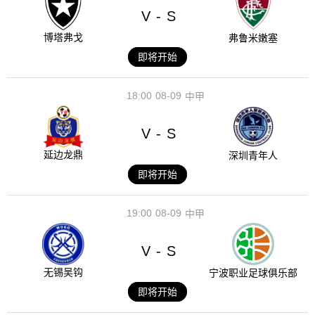
V
S
-
博塔弗戈
弗鲁米嫩塞
即将开始
18:00
08-09
中甲
V
S
-
延边龙鼎
深圳青年人
即将开始
19:00
08-09
中甲
V
S
-
无锡吴钩
宁波职业足球俱乐部
即将开始