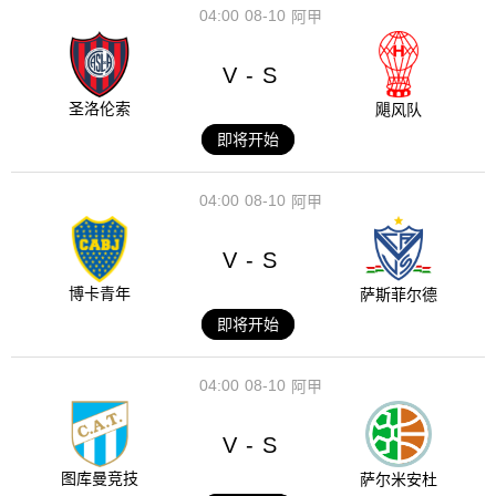
04:00
08-10
阿甲
V
S
-
圣洛伦索
飓风队
即将开始
04:00
08-10
阿甲
V
S
-
博卡青年
萨斯菲尔德
即将开始
04:00
08-10
阿甲
V
S
-
图库曼竞技
萨尔米安杜