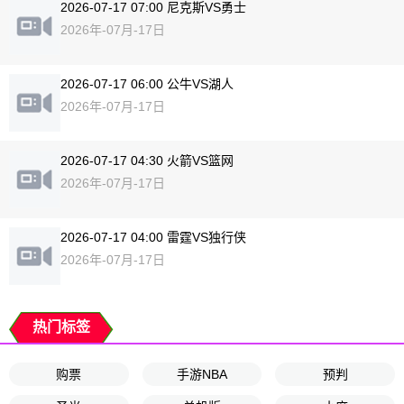
2026-07-17 07:00 尼克斯VS勇士
2026年-07月-17日
2026-07-17 06:00 公牛VS湖人
2026年-07月-17日
2026-07-17 04:30 火箭VS篮网
2026年-07月-17日
2026-07-17 04:00 雷霆VS独行侠
2026年-07月-17日
热门标签
购票
手游NBA
预判