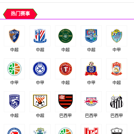
热门赛事
中超
中超
中超
中超
中甲
中甲
中甲
中超
中甲
中超
中超
中超
巴西甲
巴西甲
巴西甲