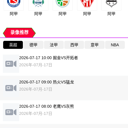
阿甲
阿甲
阿甲
阿甲
阿甲
录像推荐
英超
德甲
法甲
西甲
意甲
NBA
2026-07-17 10:00 掘金VS开拓者
2026年-07月-17日
2026-07-17 09:00 热火VS猛龙
2026年-07月-17日
2026-07-17 08:00 老鹰VS灰熊
2026年-07月-17日