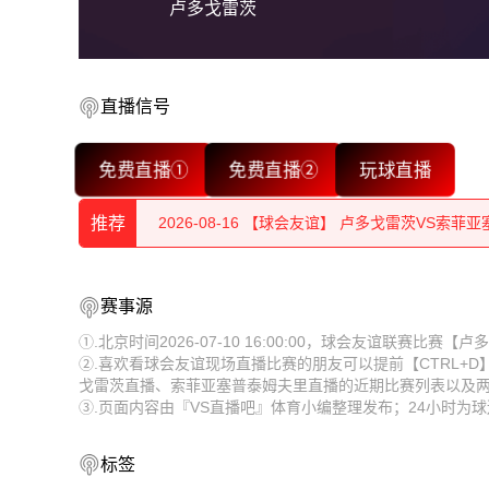
卢多戈雷茨
2026-08-16 【球会友谊】 卢多戈雷茨VS索菲
直播信号
2026-08-16 【球会友谊】 卢多戈雷茨VS索菲
免费直播①
免费直播②
玩球直播
2026-08-16 【球会友谊】 卢多戈雷茨VS索菲
推荐
2026-08-16 【球会友谊】 卢多戈雷茨VS索菲
2026-08-16 【球会友谊】 卢多戈雷茨VS索菲
2026-08-16 【球会友谊】 卢多戈雷茨VS索菲
赛事源
2026-08-16 【球会友谊】 卢多戈雷茨VS索菲
2026-08-16 【球会友谊】 卢多戈雷茨VS索菲
①.北京时间2026-07-10 16:00:00，球会友谊联赛
②.喜欢看球会友谊现场直播比赛的朋友可以提前【CTRL+
2026-08-16 【球会友谊】 卢多戈雷茨VS索菲
2026-08-16 【球会友谊】 卢多戈雷茨VS索菲
戈雷茨直播、索菲亚塞普泰姆夫里直播的近期比赛列表以及
③.页面内容由『VS直播吧』体育小编整理发布；24小时
2026-08-16 【球会友谊】 卢多戈雷茨VS索菲
2026-08-16 【球会友谊】 卢多戈雷茨VS索菲
2026-08-16 【球会友谊】 卢多戈雷茨VS索菲
2026-08-16 【球会友谊】 卢多戈雷茨VS索菲
标签