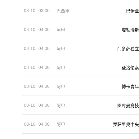
08-10
03:00
巴西甲
巴伊亚
08-10
04:00
阿甲
塔勒瑞斯
08-10
04:00
阿甲
门多萨独立
08-10
04:00
阿甲
圣洛伦索
08-10
04:00
阿甲
博卡青年
08-10
04:00
阿甲
图库曼竞技
08-10
04:00
阿甲
罗萨里奥中央