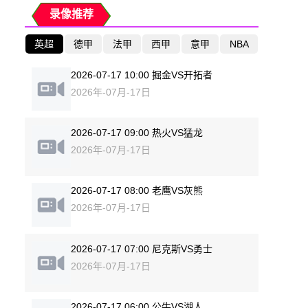
录像推荐
英超
德甲
法甲
西甲
意甲
NBA
2026-07-17 10:00 掘金VS开拓者
2026年-07月-17日
2026-07-17 09:00 热火VS猛龙
2026年-07月-17日
2026-07-17 08:00 老鹰VS灰熊
2026年-07月-17日
2026-07-17 07:00 尼克斯VS勇士
2026年-07月-17日
2026-07-17 06:00 公牛VS湖人