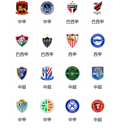
中甲
中甲
巴西甲
巴西甲
巴西甲
巴西甲
西甲
西甲
中超
中超
中超
中超
中甲
中甲
中甲
中超