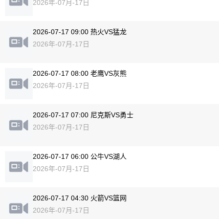
2026年-07月-17日
2026-07-17 09:00 热火VS猛龙
2026年-07月-17日
2026-07-17 08:00 老鹰VS灰熊
2026年-07月-17日
2026-07-17 07:00 尼克斯VS勇士
2026年-07月-17日
2026-07-17 06:00 公牛VS湖人
2026年-07月-17日
2026-07-17 04:30 火箭VS篮网
2026年-07月-17日