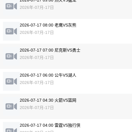
2026-07-17 09:00 热火VS猛龙
2026年-07月-17日
2026-07-17 08:00 老鹰VS灰熊
2026年-07月-17日
2026-07-17 07:00 尼克斯VS勇士
2026年-07月-17日
2026-07-17 06:00 公牛VS湖人
2026年-07月-17日
2026-07-17 04:30 火箭VS篮网
2026年-07月-17日
2026-07-17 04:00 雷霆VS独行侠