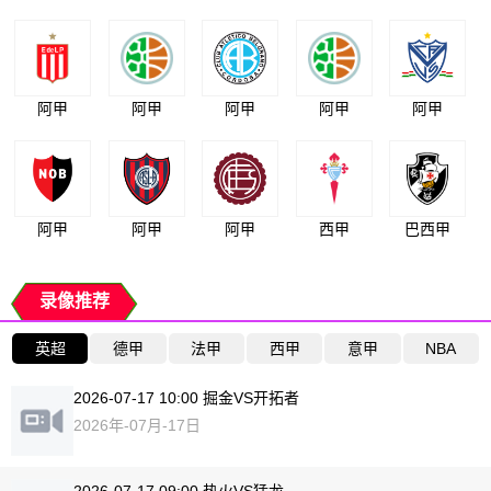
阿甲
阿甲
阿甲
阿甲
阿甲
阿甲
阿甲
阿甲
西甲
巴西甲
录像推荐
英超
德甲
法甲
西甲
意甲
NBA
2026-07-17 10:00 掘金VS开拓者
2026年-07月-17日