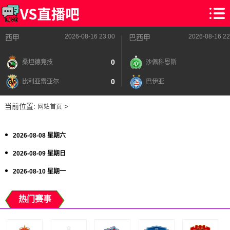
2026-08-16 23:00
2026-08-16 22
西甲
巴西甲
0
桑坦德竞技
沙佩科恩斯
0
比利亚雷亚尔
巴伊亚
当前位置:
>
网站首页
2026-08-08 星期六
2026-08-09 星期日
2026-08-10 星期一
热门赛事