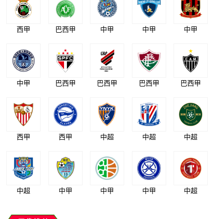
西甲
巴西甲
中甲
中甲
中甲
中甲
巴西甲
巴西甲
巴西甲
巴西甲
西甲
西甲
中超
中超
中超
中超
中甲
中甲
中甲
中超