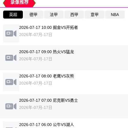
录像推荐
英超
德甲
法甲
西甲
意甲
NBA
2026-07-17 10:00 掘金VS开拓者
2026年-07月-17日
2026-07-17 09:00 热火VS猛龙
2026年-07月-17日
2026-07-17 08:00 老鹰VS灰熊
2026年-07月-17日
2026-07-17 07:00 尼克斯VS勇士
2026年-07月-17日
2026-07-17 06:00 公牛VS湖人