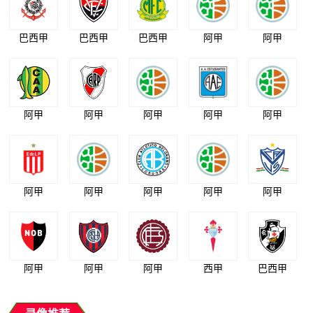
巴西甲
巴西甲
巴西甲
阿甲
阿甲
阿甲
阿甲
阿甲
阿甲
阿甲
阿甲
阿甲
阿甲
阿甲
阿甲
阿甲
阿甲
阿甲
西甲
巴西甲