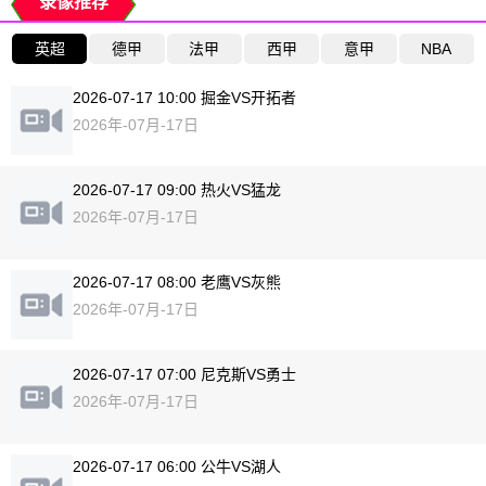
录像推荐
英超
德甲
法甲
西甲
意甲
NBA
2026-07-17 10:00 掘金VS开拓者
2026年-07月-17日
2026-07-17 09:00 热火VS猛龙
2026年-07月-17日
2026-07-17 08:00 老鹰VS灰熊
2026年-07月-17日
2026-07-17 07:00 尼克斯VS勇士
2026年-07月-17日
2026-07-17 06:00 公牛VS湖人