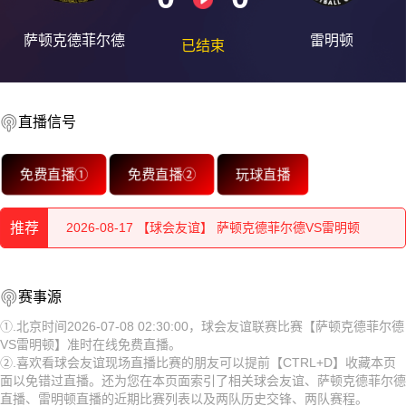
萨顿克德菲尔德
雷明顿
已结束
2026-08-17 【球会友谊】 萨顿克德菲尔德VS雷明顿
2026-08-17 【球会友谊】 萨顿克德菲尔德VS雷明顿
直播信号
2026-08-17 【球会友谊】 萨顿克德菲尔德VS雷明顿
免费直播①
免费直播②
玩球直播
2026-08-17 【球会友谊】 萨顿克德菲尔德VS雷明顿
推荐
2026-08-17 【球会友谊】 萨顿克德菲尔德VS雷明顿
2026-08-17 【球会友谊】 萨顿克德菲尔德VS雷明顿
2026-08-17 【球会友谊】 萨顿克德菲尔德VS雷明顿
赛事源
2026-08-17 【球会友谊】 萨顿克德菲尔德VS雷明顿
2026-08-17 【球会友谊】 萨顿克德菲尔德VS雷明顿
①.北京时间2026-07-08 02:30:00，球会友谊联赛比赛【萨顿克德菲尔德
VS雷明顿】准时在线免费直播。
2026-08-17 【球会友谊】 萨顿克德菲尔德VS雷明顿
2026-08-17 【球会友谊】 萨顿克德菲尔德VS雷明顿
②.喜欢看球会友谊现场直播比赛的朋友可以提前【CTRL+D】收藏本页
面以免错过直播。还为您在本页面索引了相关球会友谊、萨顿克德菲尔德
2026-08-17 【球会友谊】 萨顿克德菲尔德VS雷明顿
2026-08-17 【球会友谊】 萨顿克德菲尔德VS雷明顿
直播、雷明顿直播的近期比赛列表以及两队历史交锋、两队赛程。