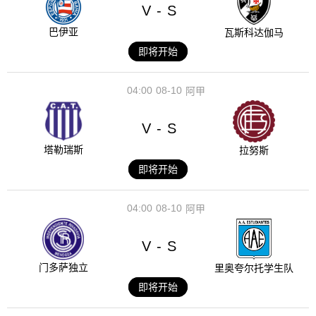
V
S
-
巴伊亚
瓦斯科达伽马
即将开始
04:00
08-10
阿甲
V
S
-
塔勒瑞斯
拉努斯
即将开始
04:00
08-10
阿甲
V
S
-
门多萨独立
里奥夸尔托学生队
即将开始