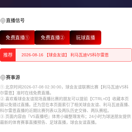
直播信号
2026-08-16 【球会友谊】 利马瓦迪VS科尔雷恩
免费直播①
免费直播②
玩球直播
2026-08-16 【球会友谊】 利马瓦迪VS科尔雷恩
推荐
2026-08-16 【球会友谊】 利马瓦迪VS科尔雷恩
2026-08-16 【球会友谊】 利马瓦迪VS科尔雷恩
2026-08-16 【球会友谊】 利马瓦迪VS科尔雷恩
赛事源
2026-08-16 【球会友谊】 利马瓦迪VS科尔雷恩
2026-08-16 【球会友谊】 利马瓦迪VS科尔雷恩
①.北京时间2026-07-08 02:30:00，球会友谊联赛比赛【利马瓦迪VS科
尔雷恩】准时在线免费直播。
2026-08-16 【球会友谊】 利马瓦迪VS科尔雷恩
2026-08-16 【球会友谊】 利马瓦迪VS科尔雷恩
②.喜欢看球会友谊现场直播比赛的朋友可以提前【CTRL+D】收藏本页
面以免错过直播。还为您在本页面索引了相关球会友谊、利马瓦迪直播、
2026-08-16 【球会友谊】 利马瓦迪VS科尔雷恩
2026-08-16 【球会友谊】 利马瓦迪VS科尔雷恩
科尔雷恩直播的近期比赛列表以及两队历史交锋、两队赛程。
③.页面内容由『VS直播吧』体育小编整理发布；24小时为球迷朋友提供
2026-08-16 【球会友谊】 利马瓦迪VS科尔雷恩
2026-08-16 【球会友谊】 利马瓦迪VS科尔雷恩
最新的体育赛事直播预告、足球直播，球会友谊直播。
2026-08-16 【球会友谊】 利马瓦迪VS科尔雷恩
2026-08-16 【球会友谊】 利马瓦迪VS科尔雷恩