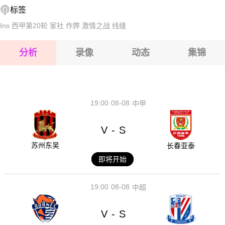
标签
2026-08-16 【球会友谊】 利马瓦迪VS科尔雷恩
2026-08-16 【球会友谊】 利马瓦迪VS科尔雷恩
Ins
西甲第20轮
家社
作弊
激情之战
线缝
2026-08-16 【球会友谊】 利马瓦迪VS科尔雷恩
分析
录像
动态
集锦
2026-08-16 【球会友谊】 利马瓦迪VS科尔雷恩
2026-08-16 【球会友谊】 利马瓦迪VS科尔雷恩
19:00
08-08
中甲
V
S
-
苏州东吴
长春亚泰
即将开始
19:00
08-08
中超
V
S
-