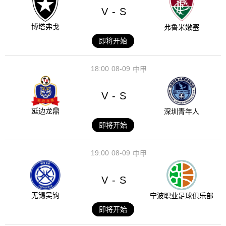
V
S
-
博塔弗戈
弗鲁米嫩塞
即将开始
18:00
08-09
中甲
V
S
-
延边龙鼎
深圳青年人
即将开始
19:00
08-09
中甲
V
S
-
无锡吴钩
宁波职业足球俱乐部
即将开始