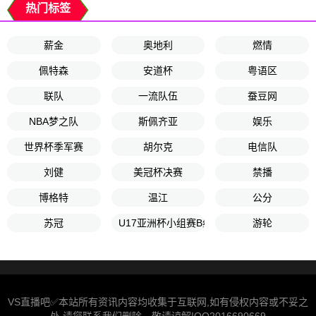
热门标签
薪金
奥地利
燃情
佩特森
安道杯
粤语区
联队
一流队伍
蚕豆网
NBA梦之队
斯佩齐亚
娱乐
世界杯季军赛
胡尔克
电信队
刘健
美冠杯决赛
禁播
博格特
温江
公分
苏冠
U17亚洲杯小组赛B组第2轮
游轮
VS直播吧✅本站所有资讯内容均收集于互联网,如有侵权内容或不妥之