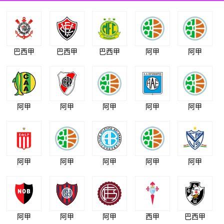
巴西甲
巴西甲
巴西甲
阿甲
阿甲
阿甲
阿甲
阿甲
阿甲
阿甲
阿甲
阿甲
阿甲
阿甲
阿甲
阿甲
阿甲
阿甲
西甲
巴西甲