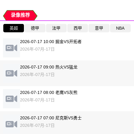
录像推荐
英超
德甲
法甲
西甲
意甲
NBA
2026-07-17 10:00 掘金VS开拓者
2026年-07月-17日
2026-07-17 09:00 热火VS猛龙
2026年-07月-17日
2026-07-17 08:00 老鹰VS灰熊
2026年-07月-17日
2026-07-17 07:00 尼克斯VS勇士
2026年-07月-17日