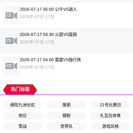
2026-07-17 06:00 公牛VS湖人
2026年-07月-17日
2026-07-17 04:30 火箭VS篮网
2026年-07月-17日
2026-07-17 04:00 雷霆VS独行侠
2026年-07月-17日
热门标签
绵阳九洲长虹
搜索
21号比赛日
地位
镁粉
扎瓦拉体育
雪战
世界队
游戏风格