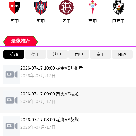
阿甲
阿甲
阿甲
西甲
巴西甲
录像推荐
英超
德甲
法甲
西甲
意甲
NBA
2026-07-17 10:00 掘金VS开拓者
2026年-07月-17日
2026-07-17 09:00 热火VS猛龙
2026年-07月-17日
2026-07-17 08:00 老鹰VS灰熊
2026年-07月-17日