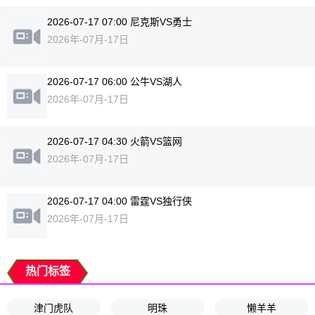
2026-07-17 07:00 尼克斯VS勇士
2026年-07月-17日
2026-07-17 06:00 公牛VS湖人
2026年-07月-17日
2026-07-17 04:30 火箭VS篮网
2026年-07月-17日
2026-07-17 04:00 雷霆VS独行侠
2026年-07月-17日
热门标签
津门虎队
明珠
懒羊羊