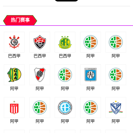
热门赛事
巴西甲
巴西甲
巴西甲
阿甲
阿甲
阿甲
阿甲
阿甲
阿甲
阿甲
阿甲
阿甲
阿甲
阿甲
阿甲