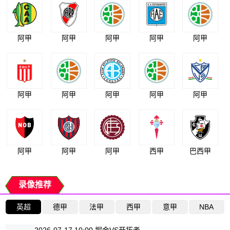
阿甲
阿甲
阿甲
阿甲
阿甲
阿甲
阿甲
阿甲
阿甲
阿甲
阿甲
阿甲
阿甲
西甲
巴西甲
录像推荐
英超
德甲
法甲
西甲
意甲
NBA