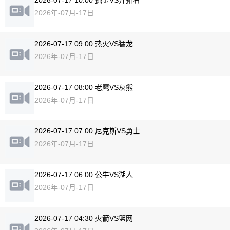
2026-07-17 10:00 掘金VS开拓者
2026年-07月-17日
2026-07-17 09:00 热火VS猛龙
2026年-07月-17日
2026-07-17 08:00 老鹰VS灰熊
2026年-07月-17日
2026-07-17 07:00 尼克斯VS勇士
2026年-07月-17日
2026-07-17 06:00 公牛VS湖人
2026年-07月-17日
2026-07-17 04:30 火箭VS篮网