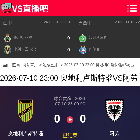
2026-08-16 23:00
2026-08-16 22
西甲
巴西甲
0
桑坦德竞技
沙佩科恩斯
0
比利亚雷亚尔
巴伊亚
当前位置:
>
>
网站首页
足球直播
2026-07-10 23:00 奥地利卢斯特瑙VS阿劳
2026-07-10 23:00 奥地利卢斯特瑙VS阿劳
球会友谊 | 2026-
07-10 23:00:00
0
0
奥地利卢斯特瑙
阿劳
已结束