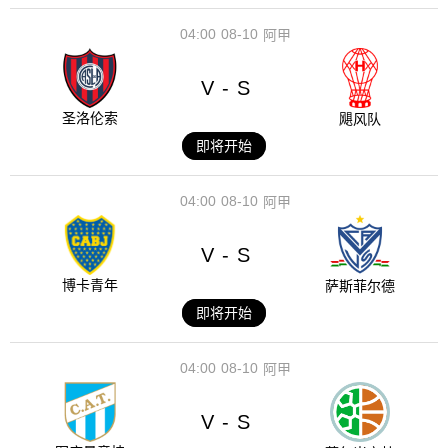
04:00
08-10
阿甲
V
S
-
圣洛伦索
飓风队
即将开始
04:00
08-10
阿甲
V
S
-
博卡青年
萨斯菲尔德
即将开始
04:00
08-10
阿甲
V
S
-