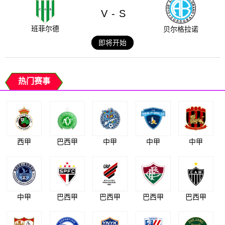
V
S
-
班菲尔德
贝尔格拉诺
即将开始
热门赛事
西甲
巴西甲
中甲
中甲
中甲
中甲
巴西甲
巴西甲
巴西甲
巴西甲