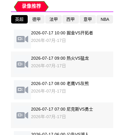
录像推荐
英超
德甲
法甲
西甲
意甲
NBA
2026-07-17 10:00 掘金VS开拓者
2026年-07月-17日
2026-07-17 09:00 热火VS猛龙
2026年-07月-17日
2026-07-17 08:00 老鹰VS灰熊
2026年-07月-17日
2026-07-17 07:00 尼克斯VS勇士
2026年-07月-17日
2026-07-17 06:00 公牛VS湖人