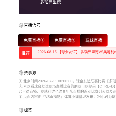
多瑙弗里德
2026-08-15 【球会友谊】 多瑙弗里德VS奥地
2026-08-15 【球会友谊】 多瑙弗里德VS奥地
直播信号
2026-08-15 【球会友谊】 多瑙弗里德VS奥地
免费直播①
免费直播②
玩球直播
2026-08-15 【球会友谊】 多瑙弗里德VS奥地
推荐
2026-08-15 【球会友谊】 多瑙弗里德VS奥地
2026-08-15 【球会友谊】 多瑙弗里德VS奥地
2026-08-15 【球会友谊】 多瑙弗里德VS奥地
赛事源
2026-08-15 【球会友谊】 多瑙弗里德VS奥地
2026-08-15 【球会友谊】 多瑙弗里德VS奥地
①.北京时间2026-07-11 00:00:00，球会友谊联赛
②.喜欢看球会友谊现场直播比赛的朋友可以提前【CTRL+
2026-08-15 【球会友谊】 多瑙弗里德VS奥地
2026-08-15 【球会友谊】 多瑙弗里德VS奥地
弗里德直播、奥地利维也纳青年队直播的近期比赛列表以及
③.页面内容由『VS直播吧』体育小编整理发布；24小时
2026-08-15 【球会友谊】 多瑙弗里德VS奥地
2026-08-15 【球会友谊】 多瑙弗里德VS奥地
2026-08-14 【球会友谊】 多瑙弗里德VS奥地
2026-08-15 【球会友谊】 多瑙弗里德VS奥地
标签