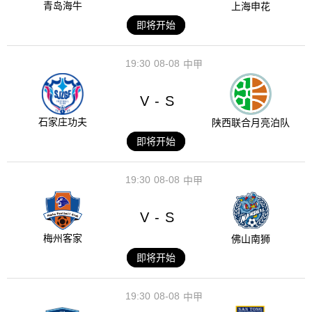
青岛海牛
上海申花
即将开始
19:30
08-08
中甲
V
S
-
石家庄功夫
陕西联合月亮泊队
即将开始
19:30
08-08
中甲
V
S
-
梅州客家
佛山南狮
即将开始
19:30
08-08
中甲