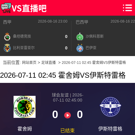
2026-08-16 23:00
2026-08-16 22
西甲
巴西甲
0
桑坦德竞技
沙佩科恩斯
0
比利亚雷亚尔
巴伊亚
当前位置:
>
>
网站首页
足球直播
2026-07-11 02:45 霍舍姆VS伊斯特雷格
2026-07-11 02:45 霍舍姆VS伊斯特雷格
球会友谊 | 2026-
07-11 02:45:00
0
0
霍舍姆
伊斯特雷格
已结束