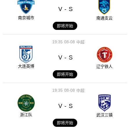
V
S
-
南京城市
南通支云
即将开始
19:35
08-08
中超
V
S
-
大连英博
辽宁铁人
即将开始
19:35
08-08
中超
V
S
-
浙江队
武汉三镇
即将开始