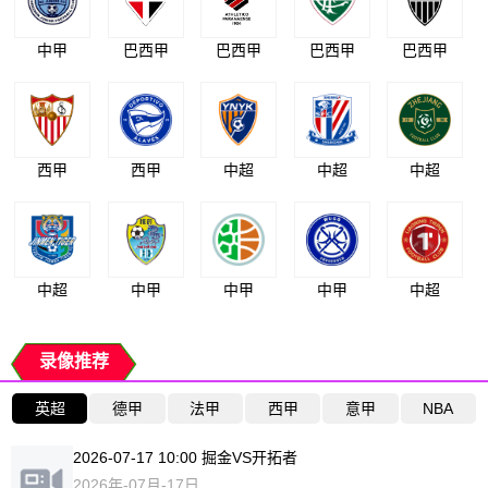
中甲
巴西甲
巴西甲
巴西甲
巴西甲
西甲
西甲
中超
中超
中超
中超
中甲
中甲
中甲
中超
录像推荐
英超
德甲
法甲
西甲
意甲
NBA
2026-07-17 10:00 掘金VS开拓者
2026年-07月-17日