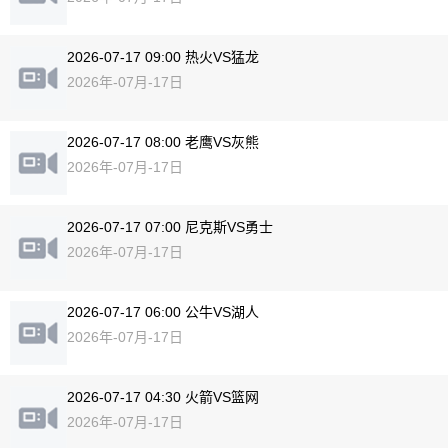
2026-07-17 09:00 热火VS猛龙
2026年-07月-17日
2026-07-17 08:00 老鹰VS灰熊
2026年-07月-17日
2026-07-17 07:00 尼克斯VS勇士
2026年-07月-17日
2026-07-17 06:00 公牛VS湖人
2026年-07月-17日
2026-07-17 04:30 火箭VS篮网
2026年-07月-17日