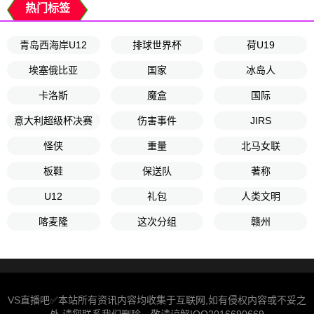
热门标签
青岛西海岸U12
排球世界杯
荷U19
埃塞俄比亚
国家
冰岛人
卡洛斯
魔盒
国际
意大利超级杯决赛
伤害事件
JIRS
怪侠
重量
北马女联
板鞋
保送队
著称
U12
礼包
人类文明
喀麦隆
这次分组
赣州
VS直播吧✅本站所有资讯内容均收集于互联网,如有侵权内容或不妥之