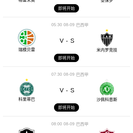
格雷米奥
圣保罗
即将开始
05:30
08-09
巴西甲
V
S
-
瑞模贝雷
米内罗竞技
即将开始
07:30
08-09
巴西甲
V
S
-
科里蒂巴
沙佩科恩斯
即将开始
08:00
08-09
巴西甲