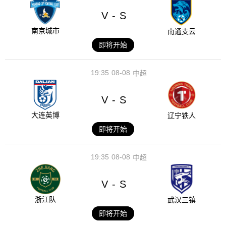
V
S
-
南京城市
南通支云
即将开始
19:35
08-08
中超
V
S
-
大连英博
辽宁铁人
即将开始
19:35
08-08
中超
V
S
-
浙江队
武汉三镇
即将开始