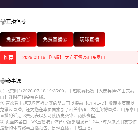
直播信号
2026-08-16 【中超】 大连英博VS山东泰山
免费直播①
免费直播②
玩球直播
2026-08-16 【中超】 大连英博VS山东泰山
推荐
2026-08-16 【中超】 大连英博VS山东泰山
2026-08-16 【中超】 大连英博VS山东泰山
2026-08-16 【中超】 大连英博VS山东泰山
赛事源
2026-08-16 【中超】 大连英博VS山东泰山
2026-08-16 【中超】 大连英博VS山东泰山
①.北京时间2026-07-18 19:35:00，中超联赛比赛【大连英博VS山东泰
山】准时在线免费直播。
2026-08-16 【中超】 大连英博VS山东泰山
2026-08-16 【中超】 大连英博VS山东泰山
②.喜欢看中超现场直播比赛的朋友可以提前【CTRL+D】收藏本页面以
免错过直播。还为您在本页面索引了相关中超、大连英博直播、山东泰山
2026-08-16 【中超】 大连英博VS山东泰山
2026-08-16 【中超】 大连英博VS山东泰山
直播的近期比赛列表以及两队历史交锋、两队赛程。
③.页面内容由『VS直播吧』体育小编整理发布；24小时为球迷朋友提供
2026-08-16 【中超】 大连英博VS山东泰山
2026-08-16 【中超】 大连英博VS山东泰山
最新的体育赛事直播预告、足球直播，中超直播。
2026-08-16 【中超】 大连英博VS山东泰山
2026-08-16 【中超】 大连英博VS山东泰山