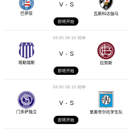
V
S
-
巴伊亚
瓦斯科达伽马
即将开始
04:00
08-10
阿甲
V
S
-
塔勒瑞斯
拉努斯
即将开始
04:00
08-10
阿甲
V
S
-
门多萨独立
里奥夸尔托学生队
即将开始