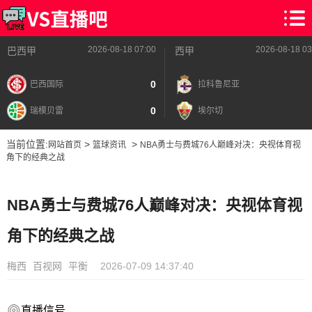
2026-08-18 07:00
2026-08-18 03
巴西甲
西甲
0
巴西国际
拉科鲁尼亚
0
瑞模贝雷
埃尔切
当前位置:
>
>
网站首页
篮球资讯
NBA勇士与费城76人巅峰对决：央视体育视
角下的经典之战
NBA勇士与费城76人巅峰对决：央视体育视
角下的经典之战
梅西
百视网
平衡
2026-07-09 14:37:40
直播信号