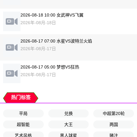
2026-08-18 10:00 女武神VS飞翼
2026年-08月-18日
2026-08-17 07:00 水星VS波特兰火焰
2026年-08月-17日
2026-08-17 05:00 梦想VS狂热
2026年-08月-17日
热门标签
平局
兑换
中超第20轮
超智能
大王
两国
艺术风格
黑人球星
赌注