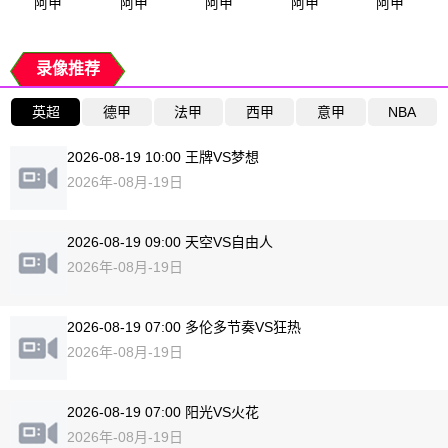
阿甲
阿甲
阿甲
阿甲
阿甲
录像推荐
英超
德甲
法甲
西甲
意甲
NBA
2026-08-19 10:00 王牌VS梦想
2026年-08月-19日
2026-08-19 09:00 天空VS自由人
2026年-08月-19日
2026-08-19 07:00 多伦多节奏VS狂热
2026年-08月-19日
2026-08-19 07:00 阳光VS火花
2026年-08月-19日