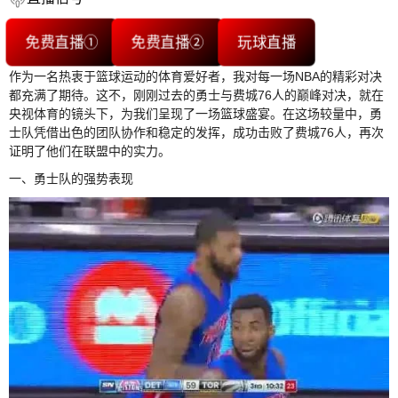
免费直播①
免费直播②
玩球直播
作为一名热衷于篮球运动的体育爱好者，我对每一场NBA的精彩对决
都充满了期待。这不，刚刚过去的勇士与费城76人的巅峰对决，就在
央视体育的镜头下，为我们呈现了一场篮球盛宴。在这场较量中，勇
士队凭借出色的团队协作和稳定的发挥，成功击败了费城76人，再次
证明了他们在联盟中的实力。
一、勇士队的强势表现