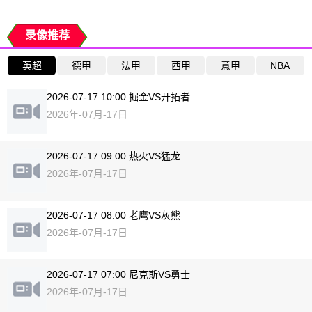
录像推荐
英超
德甲
法甲
西甲
意甲
NBA
2026-07-17 10:00 掘金VS开拓者
2026年-07月-17日
2026-07-17 09:00 热火VS猛龙
2026年-07月-17日
2026-07-17 08:00 老鹰VS灰熊
2026年-07月-17日
2026-07-17 07:00 尼克斯VS勇士
2026年-07月-17日