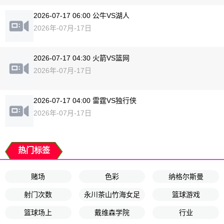
2026-07-17 06:00 公牛VS湖人
2026年-07月-17日
2026-07-17 04:30 火箭VS篮网
2026年-07月-17日
2026-07-17 04:00 雷霆VS独行侠
2026年-07月-17日
热门标签
赌场
色彩
纳格尔斯曼
射门次数
永川茶山竹海女足
篮球游戏
篮球场上
戴维森学院
行业