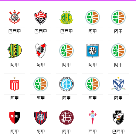
巴西甲
巴西甲
巴西甲
阿甲
阿甲
阿甲
阿甲
阿甲
阿甲
阿甲
阿甲
阿甲
阿甲
阿甲
阿甲
阿甲
阿甲
阿甲
西甲
巴西甲