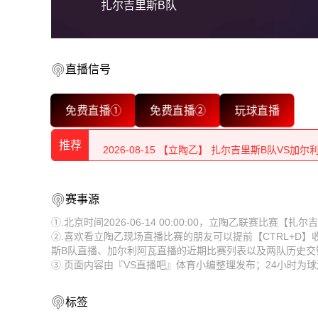
扎尔吉里斯B队
直播信号
2026-08-15 【立陶乙】 扎尔吉里斯B队VS加尔
免费直播①
免费直播②
玩球直播
2026-08-15 【立陶乙】 扎尔吉里斯B队VS加尔
推荐
2026-08-15 【立陶乙】 扎尔吉里斯B队VS加尔
2026-08-15 【立陶乙】 扎尔吉里斯B队VS加尔
2026-08-15 【立陶乙】 扎尔吉里斯B队VS加尔
赛事源
2026-08-15 【立陶乙】 扎尔吉里斯B队VS加尔
2026-08-15 【立陶乙】 扎尔吉里斯B队VS加尔
①.北京时间2026-06-14 00:00:00，立陶乙联赛比赛
②.喜欢看立陶乙现场直播比赛的朋友可以提前【CTRL+D
2026-08-15 【立陶乙】 扎尔吉里斯B队VS加尔
2026-08-15 【立陶乙】 扎尔吉里斯B队VS加尔
斯B队直播、加尔利阿瓦直播的近期比赛列表以及两队历史交
③.页面内容由『VS直播吧』体育小编整理发布；24小时
2026-08-15 【立陶乙】 扎尔吉里斯B队VS加尔
2026-08-15 【立陶乙】 扎尔吉里斯B队VS加尔
2026-08-15 【立陶乙】 扎尔吉里斯B队VS加尔
2026-08-15 【立陶乙】 扎尔吉里斯B队VS加尔
标签