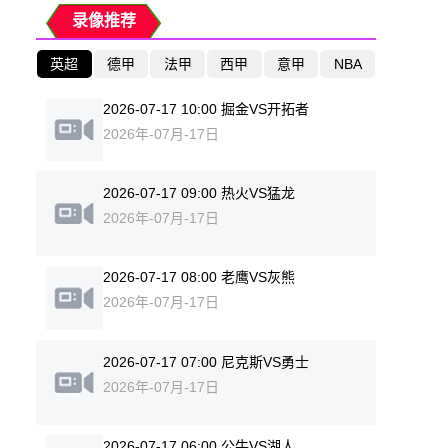
录像推荐
英超
德甲
法甲
西甲
意甲
NBA
2026-07-17 10:00 掘金VS开拓者
2026年-07月-17日
2026-07-17 09:00 热火VS猛龙
2026年-07月-17日
2026-07-17 08:00 老鹰VS灰熊
2026年-07月-17日
2026-07-17 07:00 尼克斯VS勇士
2026年-07月-17日
2026-07-17 06:00 公牛VS湖人