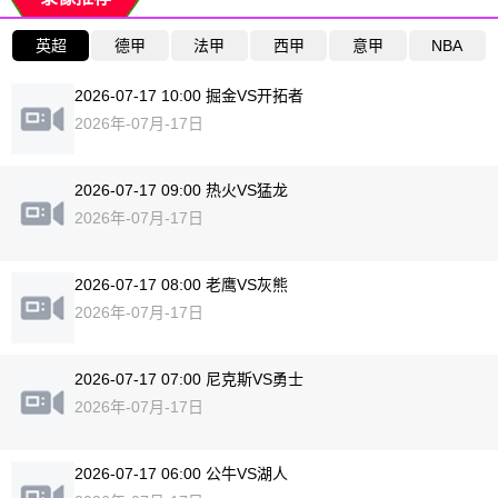
英超
德甲
法甲
西甲
意甲
NBA
2026-07-17 10:00 掘金VS开拓者
2026年-07月-17日
2026-07-17 09:00 热火VS猛龙
2026年-07月-17日
2026-07-17 08:00 老鹰VS灰熊
2026年-07月-17日
2026-07-17 07:00 尼克斯VS勇士
2026年-07月-17日
2026-07-17 06:00 公牛VS湖人