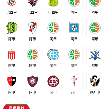
巴西甲
巴西甲
巴西甲
阿甲
阿甲
阿甲
阿甲
阿甲
阿甲
阿甲
阿甲
阿甲
阿甲
阿甲
阿甲
阿甲
阿甲
阿甲
西甲
巴西甲
录像推荐