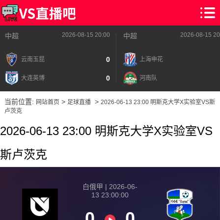
2026-08-15 20:00
2026-08-15 20
中超
中超
0
云南玉昆
上海申花
0
大连英博
河南队
当前位置:
>
>
网站首页
足球直播
2026-06-13 23:00 明斯克大学X实验室VS斯
卢茨克
2026-06-13 23:00 明斯克大学X实验室VS
斯卢茨克
白俄甲 | 2026-06-
13 23:00:00
0
0