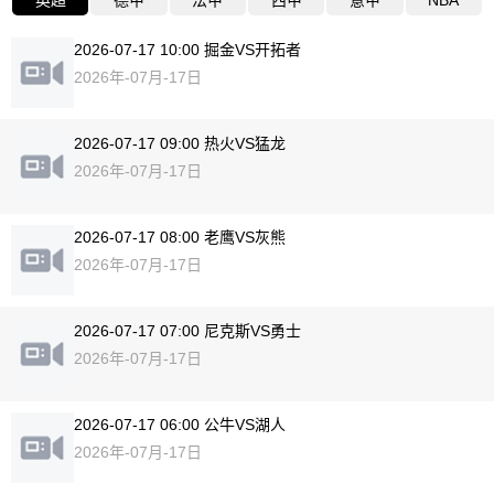
英超
德甲
法甲
西甲
意甲
NBA
2026-07-17 10:00 掘金VS开拓者
2026年-07月-17日
2026-07-17 09:00 热火VS猛龙
2026年-07月-17日
2026-07-17 08:00 老鹰VS灰熊
2026年-07月-17日
2026-07-17 07:00 尼克斯VS勇士
2026年-07月-17日
2026-07-17 06:00 公牛VS湖人
2026年-07月-17日