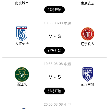
南京城市
南通支云
即将开始
19:35
08-08
中超
V
S
-
大连英博
辽宁铁人
即将开始
19:35
08-08
中超
V
S
-
浙江队
武汉三镇
即将开始
20:00
08-08
中甲