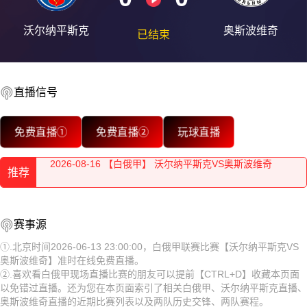
沃尔纳平斯克
奥斯波维奇
已结束
2026-08-16 【白俄甲】 沃尔纳平斯克VS奥斯波维奇
2026-08-16 【白俄甲】 沃尔纳平斯克VS奥斯波维奇
直播信号
2026-08-16 【白俄甲】 沃尔纳平斯克VS奥斯波维奇
免费直播①
免费直播②
玩球直播
2026-08-16 【白俄甲】 沃尔纳平斯克VS奥斯波维奇
推荐
2026-08-16 【白俄甲】 沃尔纳平斯克VS奥斯波维奇
2026-08-16 【白俄甲】 沃尔纳平斯克VS奥斯波维奇
2026-08-16 【白俄甲】 沃尔纳平斯克VS奥斯波维奇
赛事源
2026-08-16 【白俄甲】 沃尔纳平斯克VS奥斯波维奇
2026-08-16 【白俄甲】 沃尔纳平斯克VS奥斯波维奇
①.北京时间2026-06-13 23:00:00，白俄甲联赛比赛【沃尔纳平斯克VS
奥斯波维奇】准时在线免费直播。
2026-08-16 【白俄甲】 沃尔纳平斯克VS奥斯波维奇
2026-08-16 【白俄甲】 沃尔纳平斯克VS奥斯波维奇
②.喜欢看白俄甲现场直播比赛的朋友可以提前【CTRL+D】收藏本页面
以免错过直播。还为您在本页面索引了相关白俄甲、沃尔纳平斯克直播、
2026-08-16 【白俄甲】 沃尔纳平斯克VS奥斯波维奇
2026-08-16 【白俄甲】 沃尔纳平斯克VS奥斯波维奇
奥斯波维奇直播的近期比赛列表以及两队历史交锋、两队赛程。