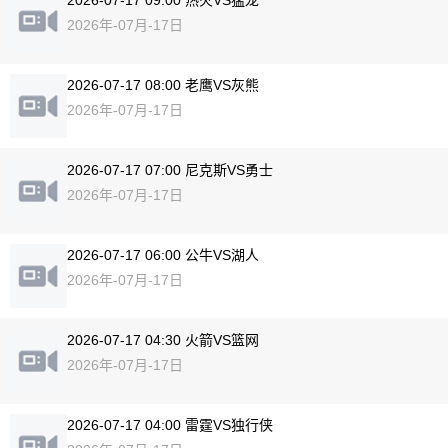
2026-07-17 09:00 热火VS猛龙
2026年-07月-17日
2026-07-17 08:00 老鹰VS灰熊
2026年-07月-17日
2026-07-17 07:00 尼克斯VS勇士
2026年-07月-17日
2026-07-17 06:00 公牛VS湖人
2026年-07月-17日
2026-07-17 04:30 火箭VS篮网
2026年-07月-17日
2026-07-17 04:00 雷霆VS独行侠