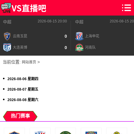
2026-08-15 20:00
2026-08-15 20
中超
中超
0
云南玉昆
上海申花
0
大连英博
河南队
当前位置:
>
网站首页
2026-08-06 星期四
2026-08-07 星期五
2026-08-08 星期六
热门赛事