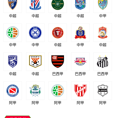
中超
中超
中超
中超
中甲
中甲
中甲
中超
中甲
中超
中超
中超
巴西甲
巴西甲
巴西甲
阿甲
阿甲
阿甲
阿甲
阿甲