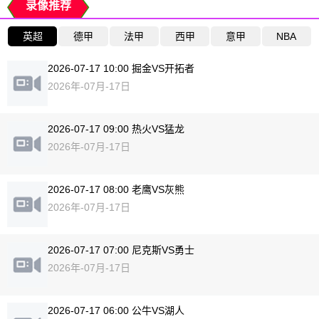
录像推荐
英超
德甲
法甲
西甲
意甲
NBA
2026-07-17 10:00 掘金VS开拓者
2026年-07月-17日
2026-07-17 09:00 热火VS猛龙
2026年-07月-17日
2026-07-17 08:00 老鹰VS灰熊
2026年-07月-17日
2026-07-17 07:00 尼克斯VS勇士
2026年-07月-17日
2026-07-17 06:00 公牛VS湖人