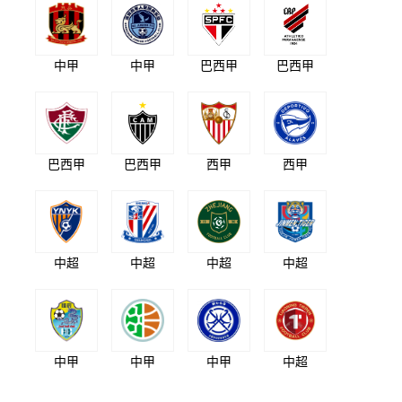
中甲
中甲
巴西甲
巴西甲
巴西甲
巴西甲
西甲
西甲
中超
中超
中超
中超
中甲
中甲
中甲
中超