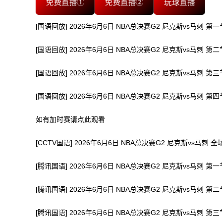
免费直播①
免费直播②
玩球直播
[国语回放] 2026年6月6日 NBA总决赛G2 尼克斯vs马刺 第一
[国语回放] 2026年6月6日 NBA总决赛G2 尼克斯vs马刺 第二
[国语回放] 2026年6月6日 NBA总决赛G2 尼克斯vs马刺 第三
[国语回放] 2026年6月6日 NBA总决赛G2 尼克斯vs马刺 第四
如有加时赛请点此观看
[CCTV国语] 2026年6月6日 NBA总决赛G2 尼克斯vs马刺 
[腾讯国语] 2026年6月6日 NBA总决赛G2 尼克斯vs马刺 第一
[腾讯国语] 2026年6月6日 NBA总决赛G2 尼克斯vs马刺 第二
[腾讯国语] 2026年6月6日 NBA总决赛G2 尼克斯vs马刺 第三