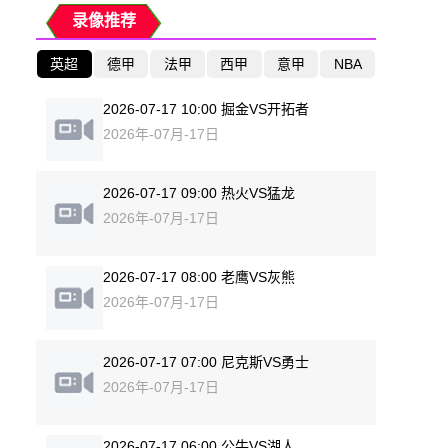
录像推荐
英超
德甲
法甲
西甲
意甲
NBA
2026-07-17 10:00 掘金VS开拓者
2026年-07月-17日
2026-07-17 09:00 热火VS猛龙
2026年-07月-17日
2026-07-17 08:00 老鹰VS灰熊
2026年-07月-17日
2026-07-17 07:00 尼克斯VS勇士
2026年-07月-17日
2026-07-17 06:00 公牛VS湖人