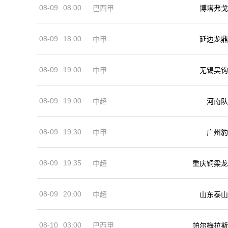
08-09
08:00
巴西甲
博塔弗戈
08-09
18:00
中甲
延边龙鼎
08-09
19:00
中甲
无锡吴钩
08-09
19:00
河南队
中超
08-09
19:30
中甲
广州豹
08-09
19:35
中超
重庆铜梁龙
08-09
20:00
中超
山东泰山
08-10
03:00
巴西甲
帕尔梅拉斯