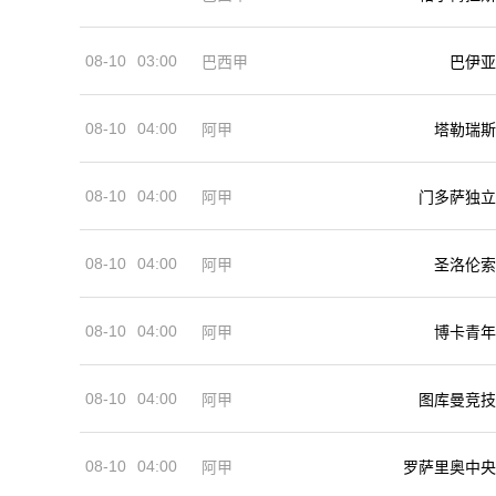
08-10
03:00
巴西甲
巴伊亚
08-10
04:00
阿甲
塔勒瑞斯
08-10
04:00
阿甲
门多萨独立
08-10
04:00
阿甲
圣洛伦索
08-10
04:00
阿甲
博卡青年
08-10
04:00
阿甲
图库曼竞技
08-10
04:00
阿甲
罗萨里奥中央