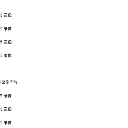
节 录像
节 录像
节 录像
节 录像
全场录像回放
节 录像
节 录像
节 录像