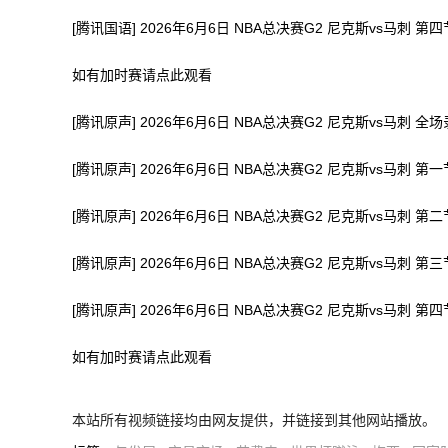
[腾讯国语] 2026年6月6日 NBA总决赛G2 尼克斯vs马刺 第四
如有加时赛请点此观看
[腾讯原声] 2026年6月6日 NBA总决赛G2 尼克斯vs马刺 全
[腾讯原声] 2026年6月6日 NBA总决赛G2 尼克斯vs马刺 第一
[腾讯原声] 2026年6月6日 NBA总决赛G2 尼克斯vs马刺 第二
[腾讯原声] 2026年6月6日 NBA总决赛G2 尼克斯vs马刺 第三
[腾讯原声] 2026年6月6日 NBA总决赛G2 尼克斯vs马刺 第四
如有加时赛请点此观看
本站所有视频链接均由网友提供，并链接到其他网站播放。