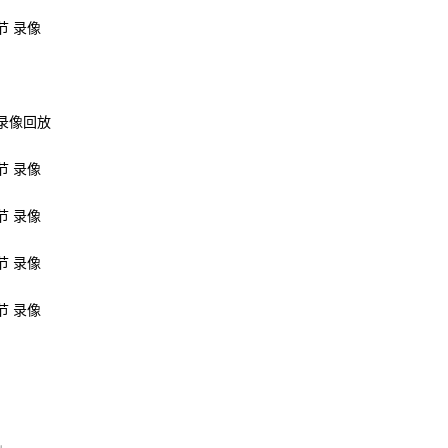
节 录像
场录像回放
节 录像
节 录像
节 录像
节 录像