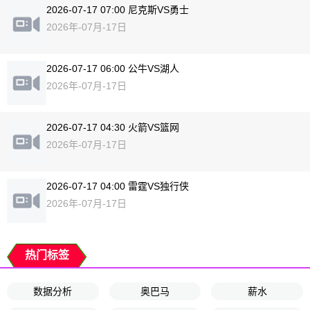
2026-07-17 07:00 尼克斯VS勇士
2026年-07月-17日
2026-07-17 06:00 公牛VS湖人
2026年-07月-17日
2026-07-17 04:30 火箭VS篮网
2026年-07月-17日
2026-07-17 04:00 雷霆VS独行侠
2026年-07月-17日
热门标签
数据分析
奥巴马
薪水