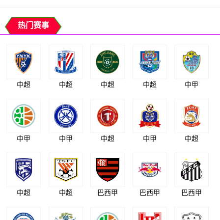
热门赛事
中超
中超
中超
中超
中甲
中甲
中甲
中超
中甲
中超
中超
中超
巴西甲
巴西甲
巴西甲