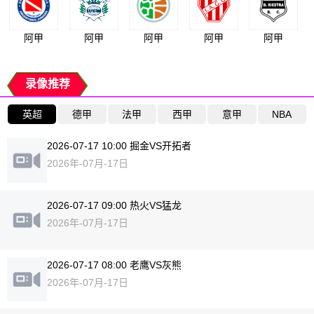
阿甲
阿甲
阿甲
阿甲
阿甲
录像推荐
英超
德甲
法甲
西甲
意甲
NBA
2026-07-17 10:00 掘金VS开拓者
2026年-07月-17日
2026-07-17 09:00 热火VS猛龙
2026年-07月-17日
2026-07-17 08:00 老鹰VS灰熊
2026年-07月-17日