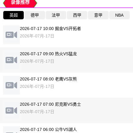
录像推荐
英超
德甲
法甲
西甲
意甲
NBA
2026-07-17 10:00 掘金VS开拓者
2026年-07月-17日
2026-07-17 09:00 热火VS猛龙
2026年-07月-17日
2026-07-17 08:00 老鹰VS灰熊
2026年-07月-17日
2026-07-17 07:00 尼克斯VS勇士
2026年-07月-17日
2026-07-17 06:00 公牛VS湖人