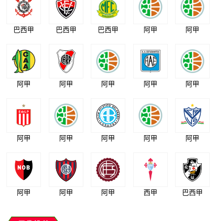
巴西甲
巴西甲
巴西甲
阿甲
阿甲
阿甲
阿甲
阿甲
阿甲
阿甲
阿甲
阿甲
阿甲
阿甲
阿甲
阿甲
阿甲
阿甲
西甲
巴西甲