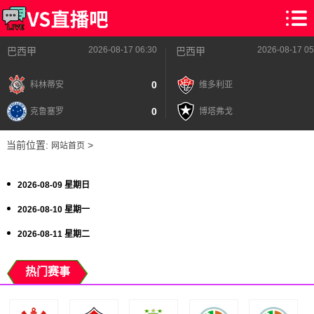
2026-08-17 06:30
2026-08-17 05
巴西甲
巴西甲
0
科林蒂安
维多利亚
0
克鲁塞罗
博塔弗戈
当前位置:
>
网站首页
2026-08-09 星期日
2026-08-10 星期一
2026-08-11 星期二
热门赛事