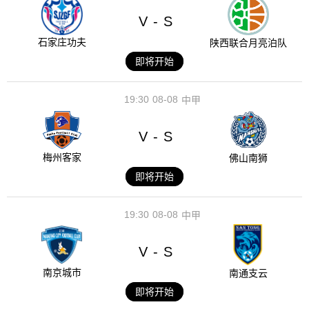
V
S
-
石家庄功夫
陕西联合月亮泊队
即将开始
19:30
08-08
中甲
V
S
-
梅州客家
佛山南狮
即将开始
19:30
08-08
中甲
V
S
-
南京城市
南通支云
即将开始