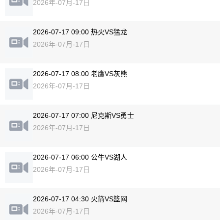
2026年-07月-17日
2026-07-17 09:00 热火VS猛龙
2026年-07月-17日
2026-07-17 08:00 老鹰VS灰熊
2026年-07月-17日
2026-07-17 07:00 尼克斯VS勇士
2026年-07月-17日
2026-07-17 06:00 公牛VS湖人
2026年-07月-17日
2026-07-17 04:30 火箭VS篮网
2026年-07月-17日