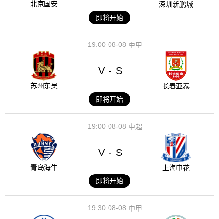
北京国安
深圳新鹏城
即将开始
19:00
08-08
中甲
V
S
-
苏州东吴
长春亚泰
即将开始
19:00
08-08
中超
V
S
-
青岛海牛
上海申花
即将开始
19:30
08-08
中甲