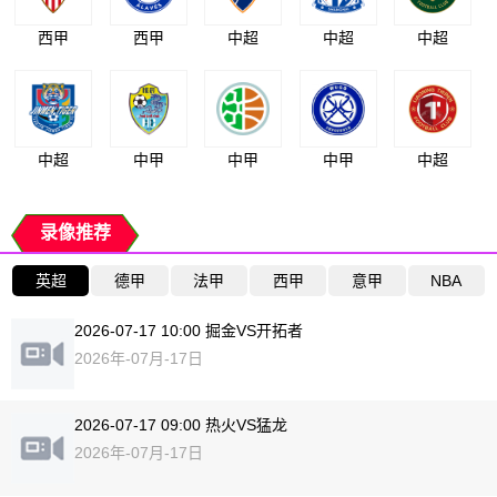
西甲
西甲
中超
中超
中超
中超
中甲
中甲
中甲
中超
录像推荐
英超
德甲
法甲
西甲
意甲
NBA
2026-07-17 10:00 掘金VS开拓者
2026年-07月-17日
2026-07-17 09:00 热火VS猛龙
2026年-07月-17日