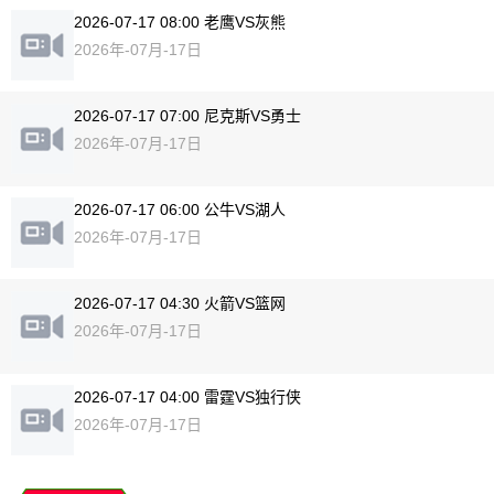
2026-07-17 08:00 老鹰VS灰熊
2026年-07月-17日
2026-07-17 07:00 尼克斯VS勇士
2026年-07月-17日
2026-07-17 06:00 公牛VS湖人
2026年-07月-17日
2026-07-17 04:30 火箭VS篮网
2026年-07月-17日
2026-07-17 04:00 雷霆VS独行侠
2026年-07月-17日