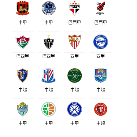
中甲
中甲
巴西甲
巴西甲
巴西甲
巴西甲
西甲
西甲
中超
中超
中超
中超
中甲
中甲
中甲
中超