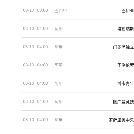
08-10
03:00
巴西甲
巴伊亚
08-10
04:00
阿甲
塔勒瑞斯
08-10
04:00
阿甲
门多萨独立
08-10
04:00
阿甲
圣洛伦索
08-10
04:00
阿甲
博卡青年
08-10
04:00
阿甲
图库曼竞技
08-10
04:00
阿甲
罗萨里奥中央