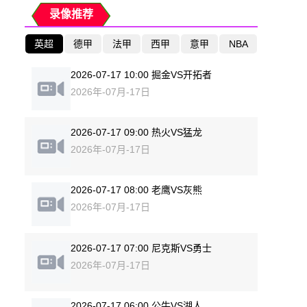
录像推荐
英超
德甲
法甲
西甲
意甲
NBA
2026-07-17 10:00 掘金VS开拓者
2026年-07月-17日
2026-07-17 09:00 热火VS猛龙
2026年-07月-17日
2026-07-17 08:00 老鹰VS灰熊
2026年-07月-17日
2026-07-17 07:00 尼克斯VS勇士
2026年-07月-17日
2026-07-17 06:00 公牛VS湖人