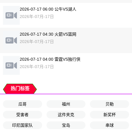
2026-07-17 06:00 公牛VS湖人
2026年-07月-17日
2026-07-17 04:30 火箭VS篮网
2026年-07月-17日
2026-07-17 04:00 雷霆VS独行侠
2026年-07月-17日
热门标签
瓜哥
福州
贝勒
受害者
这件夹克
新奖杯
印尼国家队
宝岛
串球