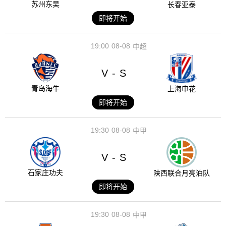
苏州东吴
长春亚泰
即将开始
19:00
08-08
中超
V
S
-
青岛海牛
上海申花
即将开始
19:30
08-08
中甲
V
S
-
石家庄功夫
陕西联合月亮泊队
即将开始
19:30
08-08
中甲