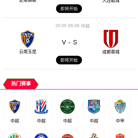
定南赣联
大连鲲城
即将开始
20:00
08-08
中超
V
S
-
云南玉昆
成都蓉城
即将开始
热门赛事
中超
中超
中超
中超
中甲