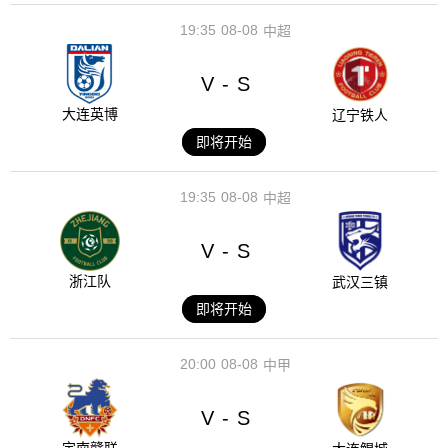
19:35
08-08
中超
V
S
-
大连英博
辽宁铁人
即将开始
19:35
08-08
中超
V
S
-
浙江队
武汉三镇
即将开始
20:00
08-08
中甲
V
S
-