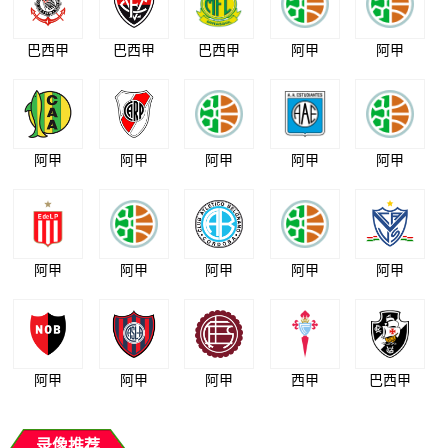
巴西甲
巴西甲
巴西甲
阿甲
阿甲
阿甲
阿甲
阿甲
阿甲
阿甲
阿甲
阿甲
阿甲
阿甲
阿甲
阿甲
阿甲
阿甲
西甲
巴西甲
录像推荐