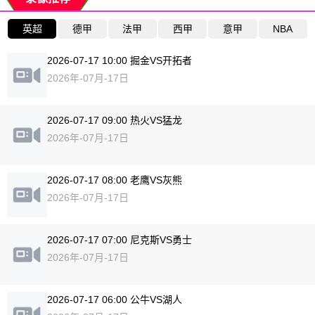
英超
德甲
法甲
西甲
意甲
NBA
2026-07-17 10:00 掘金VS开拓者
2026年-07月-17日
2026-07-17 09:00 热火VS猛龙
2026年-07月-17日
2026-07-17 08:00 老鹰VS灰熊
2026年-07月-17日
2026-07-17 07:00 尼克斯VS勇士
2026年-07月-17日
2026-07-17 06:00 公牛VS湖人