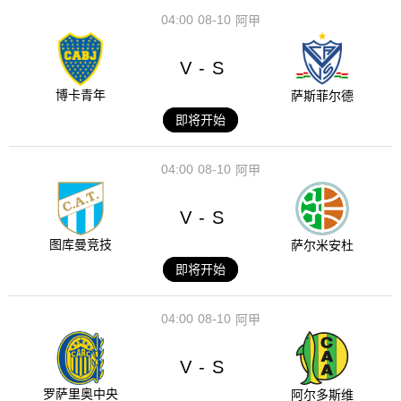
04:00
08-10
阿甲
V
S
-
博卡青年
萨斯菲尔德
即将开始
04:00
08-10
阿甲
V
S
-
图库曼竞技
萨尔米安杜
即将开始
04:00
08-10
阿甲
V
S
-
罗萨里奥中央
阿尔多斯维