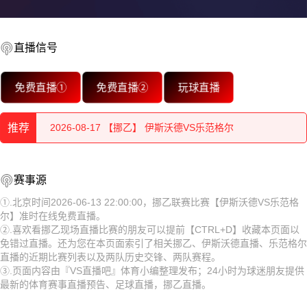
2026-08-17 【挪乙】 伊斯沃德VS乐范格尔
直播信号
2026-08-17 【挪乙】 伊斯沃德VS乐范格尔
免费直播①
免费直播②
玩球直播
2026-08-17 【挪乙】 伊斯沃德VS乐范格尔
推荐
2026-08-17 【挪乙】 伊斯沃德VS乐范格尔
2026-08-17 【挪乙】 伊斯沃德VS乐范格尔
2026-08-17 【挪乙】 伊斯沃德VS乐范格尔
赛事源
2026-08-17 【挪乙】 伊斯沃德VS乐范格尔
2026-08-17 【挪乙】 伊斯沃德VS乐范格尔
①.北京时间2026-06-13 22:00:00，挪乙联赛比赛【伊斯沃德VS乐范格
尔】准时在线免费直播。
2026-08-17 【挪乙】 伊斯沃德VS乐范格尔
2026-08-17 【挪乙】 伊斯沃德VS乐范格尔
②.喜欢看挪乙现场直播比赛的朋友可以提前【CTRL+D】收藏本页面以
免错过直播。还为您在本页面索引了相关挪乙、伊斯沃德直播、乐范格尔
2026-08-17 【挪乙】 伊斯沃德VS乐范格尔
2026-08-17 【挪乙】 伊斯沃德VS乐范格尔
直播的近期比赛列表以及两队历史交锋、两队赛程。
③.页面内容由『VS直播吧』体育小编整理发布；24小时为球迷朋友提供
2026-08-17 【挪乙】 伊斯沃德VS乐范格尔
2026-08-17 【挪乙】 伊斯沃德VS乐范格尔
最新的体育赛事直播预告、足球直播，挪乙直播。
2026-08-17 【挪乙】 伊斯沃德VS乐范格尔
2026-08-17 【挪乙】 伊斯沃德VS乐范格尔