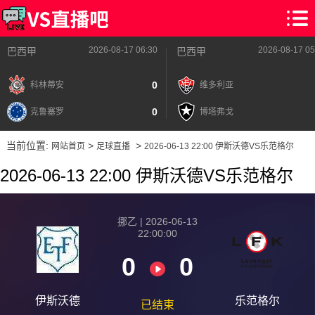
2026-08-17 06:30
2026-08-17 05
巴西甲
巴西甲
0
科林蒂安
维多利亚
0
克鲁塞罗
博塔弗戈
当前位置:
>
>
网站首页
足球直播
2026-06-13 22:00 伊斯沃德VS乐范格尔
2026-06-13 22:00 伊斯沃德VS乐范格尔
挪乙 | 2026-06-13
22:00:00
0
0
伊斯沃德
乐范格尔
已结束