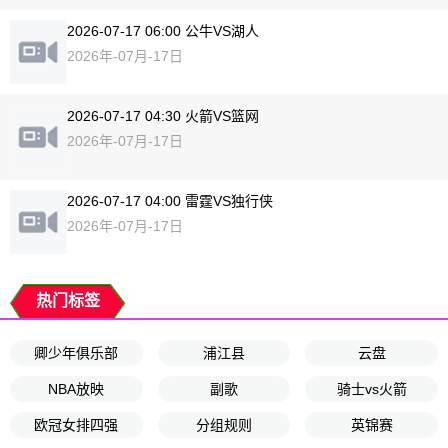
2026-07-17 06:00 公牛VS湖人
2026年-07月-17日
2026-07-17 04:30 火箭VS篮网
2026年-07月-17日
2026-07-17 04:00 雷霆VS独行侠
2026年-07月-17日
热门标签
卿少年俱乐部
浦江县
云盘
NBA放映
副歌
骑士vs火箭
欧冠女排四强
分组规则
英锦赛