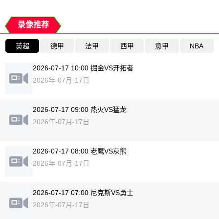
录像推荐
英超
德甲
法甲
西甲
意甲
NBA
2026-07-17 10:00 掘金VS开拓者
2026年-07月-17日
2026-07-17 09:00 热火VS猛龙
2026年-07月-17日
2026-07-17 08:00 老鹰VS灰熊
2026年-07月-17日
2026-07-17 07:00 尼克斯VS勇士
2026年-07月-17日