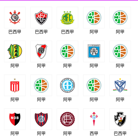
巴西甲
巴西甲
巴西甲
阿甲
阿甲
阿甲
阿甲
阿甲
阿甲
阿甲
阿甲
阿甲
阿甲
阿甲
阿甲
阿甲
阿甲
阿甲
西甲
巴西甲