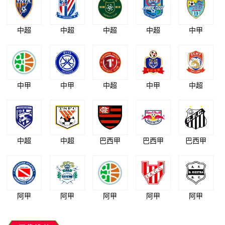
中超
中超
中超
中超
中甲
中甲
中甲
中超
中甲
中超
中超
中超
巴西甲
巴西甲
巴西甲
阿甲
阿甲
阿甲
阿甲
阿甲