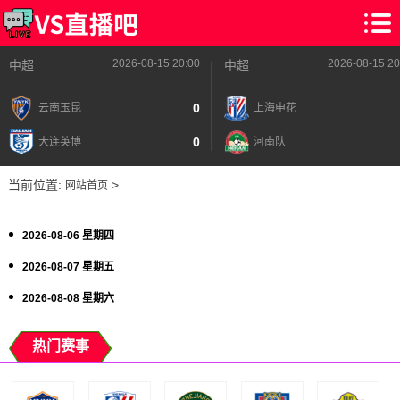
2026-08-15 20:00
2026-08-15 20
中超
中超
0
云南玉昆
上海申花
0
大连英博
河南队
当前位置:
>
网站首页
2026-08-06 星期四
2026-08-07 星期五
2026-08-08 星期六
热门赛事