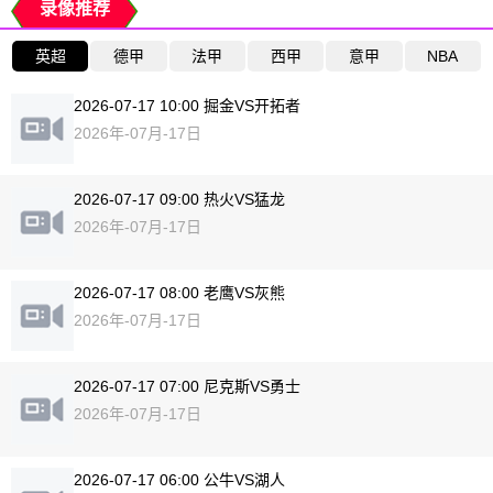
录像推荐
英超
德甲
法甲
西甲
意甲
NBA
2026-07-17 10:00 掘金VS开拓者
2026年-07月-17日
2026-07-17 09:00 热火VS猛龙
2026年-07月-17日
2026-07-17 08:00 老鹰VS灰熊
2026年-07月-17日
2026-07-17 07:00 尼克斯VS勇士
2026年-07月-17日
2026-07-17 06:00 公牛VS湖人