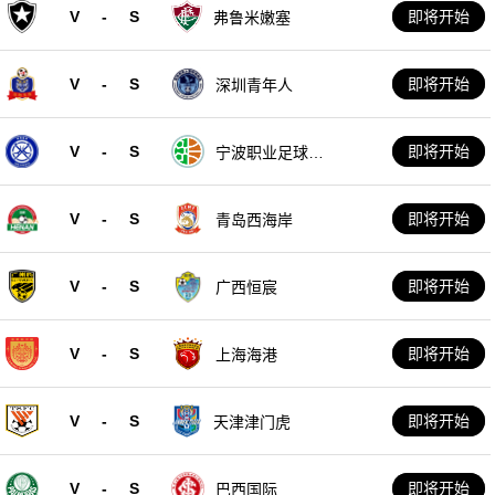
V
-
S
即将开始
弗鲁米嫩塞
V
-
S
即将开始
深圳青年人
V
-
S
即将开始
宁波职业足球俱
乐部
V
-
S
即将开始
青岛西海岸
V
-
S
即将开始
广西恒宸
V
-
S
即将开始
上海海港
V
-
S
即将开始
天津津门虎
V
-
S
即将开始
巴西国际