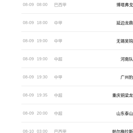
08-09
08:00
巴西甲
博塔弗戈
08-09
18:00
中甲
延边龙鼎
08-09
19:00
中甲
无锡吴钩
08-09
19:00
河南队
中超
08-09
19:30
中甲
广州豹
08-09
19:35
中超
重庆铜梁龙
08-09
20:00
中超
山东泰山
08-10
03:00
巴西甲
帕尔梅拉斯