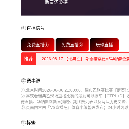
斯泰诺桑德
2026-08-17 【瑞典乙】 斯泰诺桑德VS华纳斯堡
2026-08-17 【瑞典乙】 斯泰诺桑德VS华纳斯堡
直播信号
2026-08-17 【瑞典乙】 斯泰诺桑德VS华纳斯堡
免费直播①
免费直播②
玩球直播
2026-08-17 【瑞典乙】 斯泰诺桑德VS华纳斯堡
推荐
2026-08-17 【瑞典乙】 斯泰诺桑德VS华纳斯堡
2026-08-17 【瑞典乙】 斯泰诺桑德VS华纳斯堡
2026-08-17 【瑞典乙】 斯泰诺桑德VS华纳斯堡
赛事源
2026-08-17 【瑞典乙】 斯泰诺桑德VS华纳斯堡
①.北京时间2026-06-06 21:00:00，瑞典乙联赛比赛
②.喜欢看瑞典乙现场直播比赛的朋友可以提前【CTRL+D
2026-08-17 【瑞典乙】 斯泰诺桑德VS华纳斯堡
德直播、华纳斯堡斯直播的近期比赛列表以及两队历史交锋
③.页面内容由『VS直播吧』体育小编整理发布；24小时
2026-08-17 【瑞典乙】 斯泰诺桑德VS华纳斯堡
2026-08-17 【瑞典乙】 斯泰诺桑德VS华纳斯堡
标签