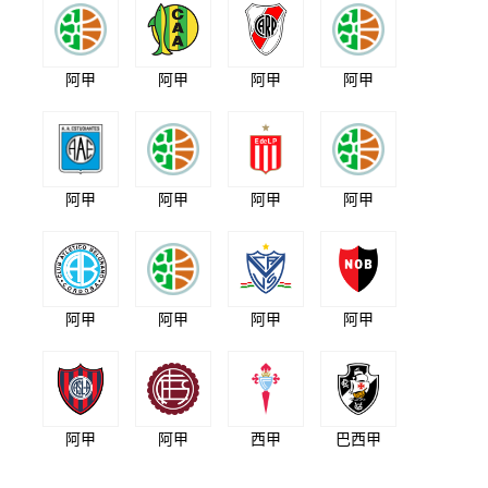
阿甲
阿甲
阿甲
阿甲
阿甲
阿甲
阿甲
阿甲
阿甲
阿甲
阿甲
阿甲
阿甲
阿甲
西甲
巴西甲