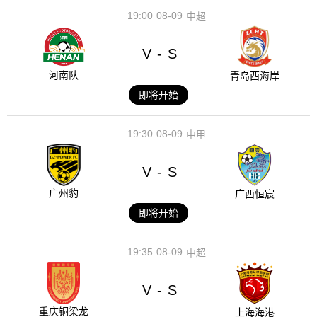
19:00
08-09
中超
V
S
-
河南队
青岛西海岸
即将开始
19:30
08-09
中甲
V
S
-
广州豹
广西恒宸
即将开始
19:35
08-09
中超
V
S
-
重庆铜梁龙
上海海港