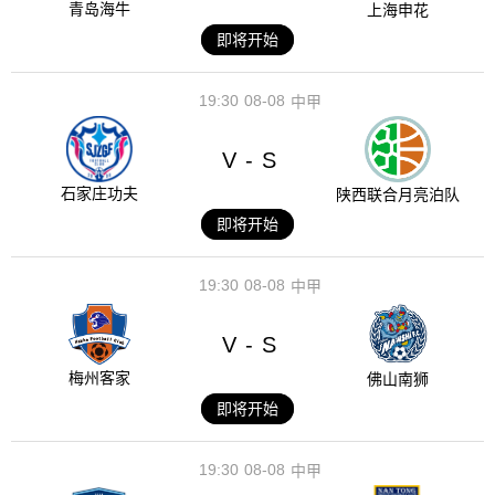
青岛海牛
上海申花
即将开始
19:30
08-08
中甲
V
S
-
石家庄功夫
陕西联合月亮泊队
即将开始
19:30
08-08
中甲
V
S
-
梅州客家
佛山南狮
即将开始
19:30
08-08
中甲