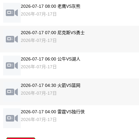
2026-07-17 08:00 老鹰VS灰熊
2026年-07月-17日
2026-07-17 07:00 尼克斯VS勇士
2026年-07月-17日
2026-07-17 06:00 公牛VS湖人
2026年-07月-17日
2026-07-17 04:30 火箭VS篮网
2026年-07月-17日
2026-07-17 04:00 雷霆VS独行侠
2026年-07月-17日