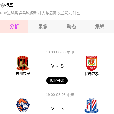
标签
2026-08-16 【世界杯】 巴拉圭VS法国
2026-08-16 【世界杯】 巴拉圭VS法国
NBA进球集
乒乓球运动
对抗
浓眉哥
艾兰沃克
时空
2026-08-16 【世界杯】 巴拉圭VS法国
分析
录像
动态
集锦
2026-08-16 【世界杯】 巴拉圭VS法国
2026-08-16 【世界杯】 巴拉圭VS法国
19:00
08-08
中甲
V
S
-
苏州东吴
长春亚泰
即将开始
19:00
08-08
中超
V
S
-