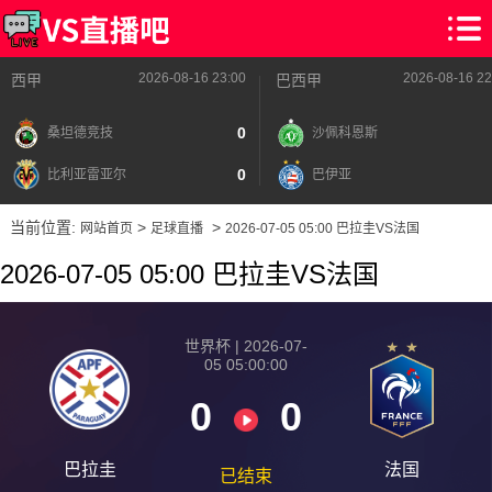
2026-08-16 23:00
2026-08-16 22
西甲
巴西甲
0
桑坦德竞技
沙佩科恩斯
0
比利亚雷亚尔
巴伊亚
当前位置:
>
>
网站首页
足球直播
2026-07-05 05:00 巴拉圭VS法国
2026-07-05 05:00 巴拉圭VS法国
世界杯 | 2026-07-
05 05:00:00
0
0
巴拉圭
法国
已结束