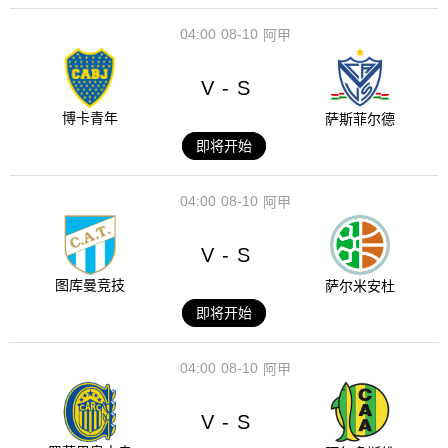
04:00
08-10
阿甲
V
S
-
博卡青年
萨斯菲尔德
即将开始
04:00
08-10
阿甲
V
S
-
图库曼竞技
萨尔米安杜
即将开始
04:00
08-10
阿甲
V
S
-