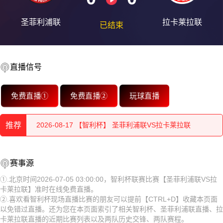
圣菲利浦联
拉卡莱拉联
已结束
直播信号
2026-08-17 【智利杯】 圣菲利浦联VS拉卡莱拉联
免费直播①
免费直播②
玩球直播
2026-08-17 【智利杯】 圣菲利浦联VS拉卡莱拉联
推荐
2026-08-17 【智利杯】 圣菲利浦联VS拉卡莱拉联
2026-08-17 【智利杯】 圣菲利浦联VS拉卡莱拉联
2026-08-17 【智利杯】 圣菲利浦联VS拉卡莱拉联
赛事源
2026-08-17 【智利杯】 圣菲利浦联VS拉卡莱拉联
2026-08-17 【智利杯】 圣菲利浦联VS拉卡莱拉联
①.北京时间2026-07-05 03:00:00，智利杯联赛比赛【圣菲利浦联VS拉
卡莱拉联】准时在线免费直播。
2026-08-17 【智利杯】 圣菲利浦联VS拉卡莱拉联
2026-08-17 【智利杯】 圣菲利浦联VS拉卡莱拉联
②.喜欢看智利杯现场直播比赛的朋友可以提前【CTRL+D】收藏本页面
以免错过直播。还为您在本页面索引了相关智利杯、圣菲利浦联直播、拉
2026-08-17 【智利杯】 圣菲利浦联VS拉卡莱拉联
2026-08-17 【智利杯】 圣菲利浦联VS拉卡莱拉联
卡莱拉联直播的近期比赛列表以及两队历史交锋、两队赛程。