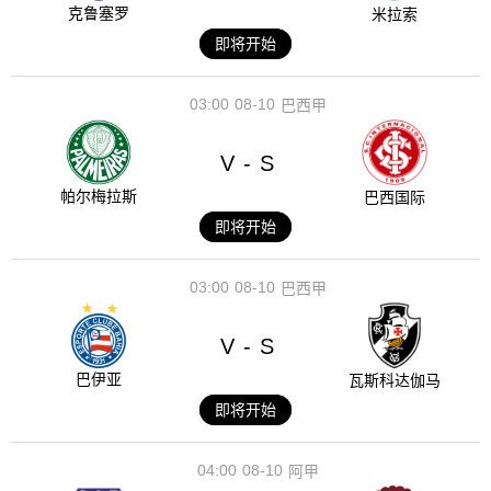
克鲁塞罗
米拉索
即将开始
03:00
08-10
巴西甲
V
S
-
帕尔梅拉斯
巴西国际
即将开始
03:00
08-10
巴西甲
V
S
-
巴伊亚
瓦斯科达伽马
即将开始
04:00
08-10
阿甲