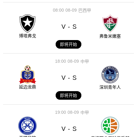
08:00
08-09
巴西甲
V
S
-
博塔弗戈
弗鲁米嫩塞
即将开始
18:00
08-09
中甲
V
S
-
延边龙鼎
深圳青年人
即将开始
19:00
08-09
中甲
V
S
-