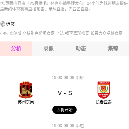
③.页面内容由『VS直播吧』体育小编整理发布；24小时为球迷朋友提供
2026-08-16 【巴西乙】 累西腓体育VS博塔弗戈SP
2026-08-16 【巴西乙】 累西腓体育VS博塔弗戈SP
最新的体育赛事直播预告、足球直播，巴西乙直播。
2026-08-16 【巴西乙】 累西腓体育VS博塔弗戈SP
2026-08-16 【巴西乙】 累西腓体育VS博塔弗戈SP
标签
2026-08-16 【巴西乙】 累西腓体育VS博塔弗戈SP
2026-08-16 【巴西乙】 累西腓体育VS博塔弗戈SP
小吃
查尔斯
乌兹别克斯坦女足
辛达
畅享篮球盛宴
长春大众卓越女足
2026-08-16 【巴西乙】 累西腓体育VS博塔弗戈SP
分析
录像
动态
集锦
2026-08-16 【巴西乙】 累西腓体育VS博塔弗戈SP
2026-08-16 【巴西乙】 累西腓体育VS博塔弗戈SP
19:00
08-08
中甲
V
S
-
苏州东吴
长春亚泰
即将开始
19:00
08-08
中超