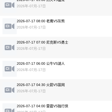
2026年-07月-17日
2026-07-17 08:00 老鹰VS灰熊
2026年-07月-17日
2026-07-17 07:00 尼克斯VS勇士
2026年-07月-17日
2026-07-17 06:00 公牛VS湖人
2026年-07月-17日
2026-07-17 04:30 火箭VS篮网
2026年-07月-17日
2026-07-17 04:00 雷霆VS独行侠