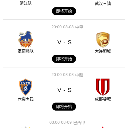
浙江队
武汉三镇
即将开始
20:00
08-08
中甲
V
S
-
定南赣联
大连鲲城
即将开始
20:00
08-08
中超
V
S
-
云南玉昆
成都蓉城
即将开始
03:00
08-09
巴西甲