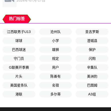
2026年-07月-17日
热门标签
江西联男子U13
沧州队
圣吉罗斯
球球
小学
澄城县
巴西球迷
雄狮
保护
守门员
规定
闪购
G联赛开季赛
用户
辛集队
片头
陈善有
美洲豹
美国星条队
名宿
巴图姆
港联
多尔蒂
A3组