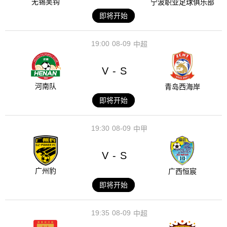
无锡吴钩
宁波职业足球俱乐部
即将开始
19:00
08-09
中超
V
S
-
河南队
青岛西海岸
即将开始
19:30
08-09
中甲
V
S
-
广州豹
广西恒宸
即将开始
19:35
08-09
中超