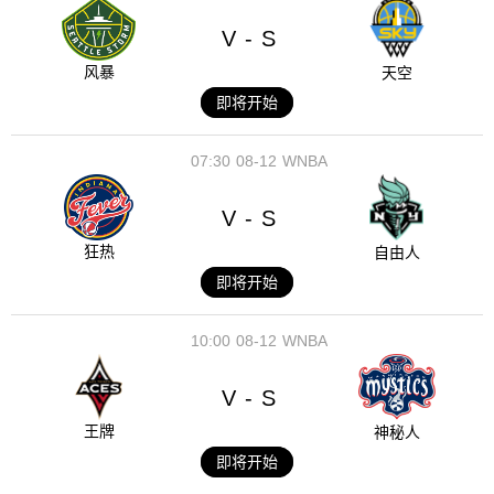
V
S
-
风暴
天空
即将开始
07:30
08-12
WNBA
V
S
-
狂热
自由人
即将开始
10:00
08-12
WNBA
V
S
-
王牌
神秘人
即将开始