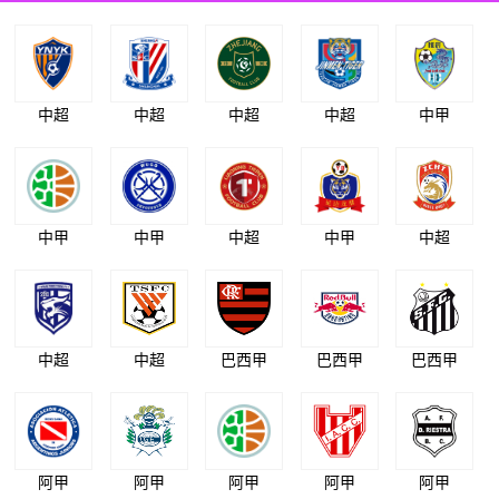
中超
中超
中超
中超
中甲
中甲
中甲
中超
中甲
中超
中超
中超
巴西甲
巴西甲
巴西甲
阿甲
阿甲
阿甲
阿甲
阿甲