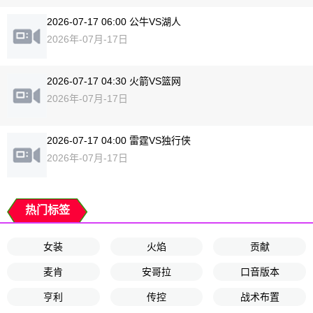
2026-07-17 06:00 公牛VS湖人
2026年-07月-17日
2026-07-17 04:30 火箭VS篮网
2026年-07月-17日
2026-07-17 04:00 雷霆VS独行侠
2026年-07月-17日
热门标签
女装
火焰
贡献
麦肯
安哥拉
口音版本
亨利
传控
战术布置