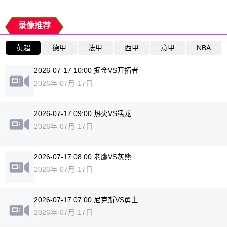
录像推荐
英超
德甲
法甲
西甲
意甲
NBA
2026-07-17 10:00 掘金VS开拓者
2026年-07月-17日
2026-07-17 09:00 热火VS猛龙
2026年-07月-17日
2026-07-17 08:00 老鹰VS灰熊
2026年-07月-17日
2026-07-17 07:00 尼克斯VS勇士
2026年-07月-17日