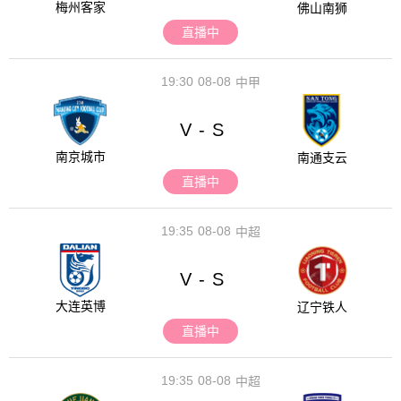
梅州客家
佛山南狮
直播中
19:30
08-08
中甲
V
S
-
南京城市
南通支云
直播中
19:35
08-08
中超
V
S
-
大连英博
辽宁铁人
直播中
19:35
08-08
中超