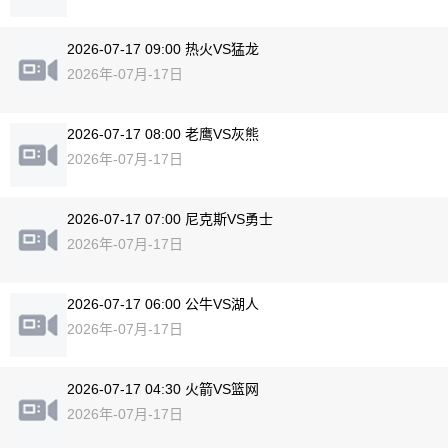
2026-07-17 09:00 热火VS猛龙
2026年-07月-17日
2026-07-17 08:00 老鹰VS灰熊
2026年-07月-17日
2026-07-17 07:00 尼克斯VS勇士
2026年-07月-17日
2026-07-17 06:00 公牛VS湖人
2026年-07月-17日
2026-07-17 04:30 火箭VS篮网
2026年-07月-17日