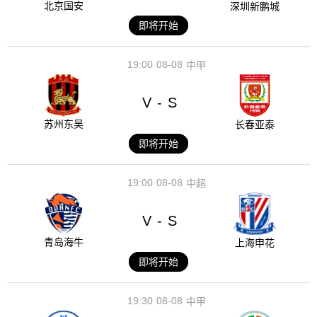
北京国安
深圳新鹏城
即将开始
19:00
08-08
中甲
V
S
-
苏州东吴
长春亚泰
即将开始
19:00
08-08
中超
V
S
-
青岛海牛
上海申花
即将开始
19:30
08-08
中甲