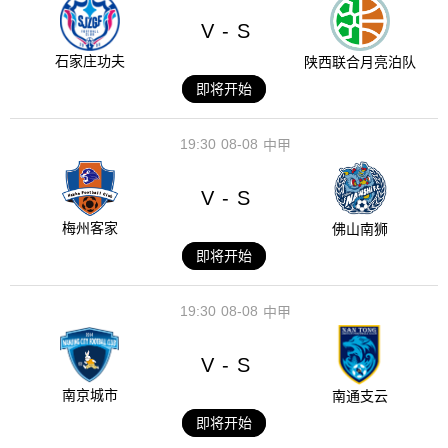
V
S
-
石家庄功夫
陕西联合月亮泊队
即将开始
19:30
08-08
中甲
V
S
-
梅州客家
佛山南狮
即将开始
19:30
08-08
中甲
V
S
-
南京城市
南通支云
即将开始