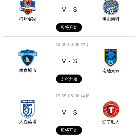
V
S
-
梅州客家
佛山南狮
即将开始
19:30
08-08
中甲
V
S
-
南京城市
南通支云
即将开始
19:35
08-08
中超
V
S
-
大连英博
辽宁铁人
即将开始