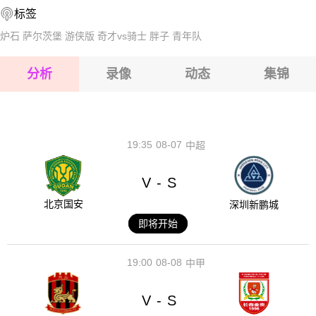
标签
2026-08-15 【世界杯】 加拿大VS75胜者
炉石
萨尔茨堡
游侠版
奇才vs骑士
胖子
青年队
2026-08-15 【世界杯】 加拿大VS75胜者
分析
录像
动态
集锦
2026-08-15 【世界杯】 加拿大VS75胜者
2026-08-14 【世界杯】 加拿大VS75胜者
19:35
08-07
中超
V
S
-
北京国安
深圳新鹏城
即将开始
19:00
08-08
中甲
V
S
-