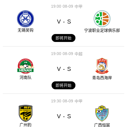
19:00
08-09
中甲
V
S
-
无锡吴钩
宁波职业足球俱乐部
即将开始
19:00
08-09
中超
V
S
-
河南队
青岛西海岸
即将开始
19:30
08-09
中甲
V
S
-
广州豹
广西恒宸