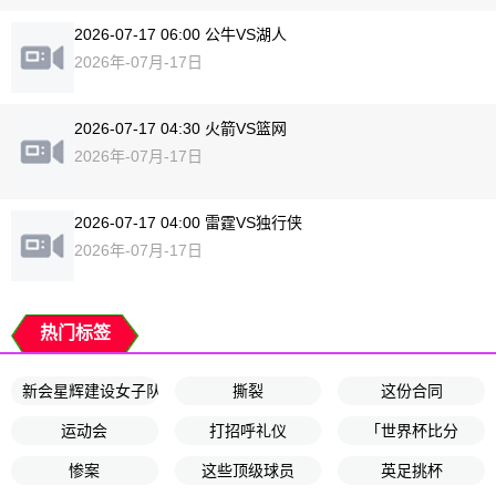
2026-07-17 06:00 公牛VS湖人
2026年-07月-17日
2026-07-17 04:30 火箭VS篮网
2026年-07月-17日
2026-07-17 04:00 雷霆VS独行侠
2026年-07月-17日
热门标签
新会星辉建设女子队
撕裂
这份合同
运动会
打招呼礼仪
「世界杯比分
惨案
这些顶级球员
英足挑杯