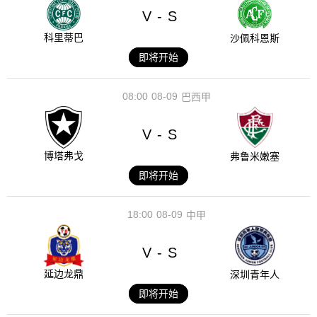
V
S
-
科里蒂巴
沙佩科恩斯
即将开始
08:00
08-09
巴西甲
V
S
-
博塔弗戈
弗鲁米嫩塞
即将开始
18:00
08-09
中甲
V
S
-
延边龙鼎
深圳青年人
即将开始