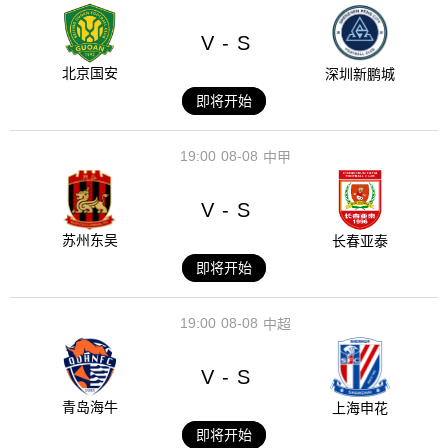
V
S
-
北京国安
深圳新鹏城
即将开始
19:00
08-08
中甲
V
S
-
苏州东吴
长春亚泰
即将开始
19:00
08-08
中超
V
S
-
青岛海牛
上海申花
即将开始