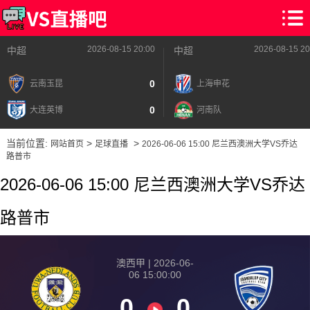
2026-08-15 20:00
2026-08-15 20
中超
中超
0
云南玉昆
上海申花
0
大连英博
河南队
当前位置:
>
>
网站首页
足球直播
2026-06-06 15:00 尼兰西澳洲大学VS乔达
路普市
2026-06-06 15:00 尼兰西澳洲大学VS乔达
路普市
澳西甲 | 2026-06-
06 15:00:00
0
0