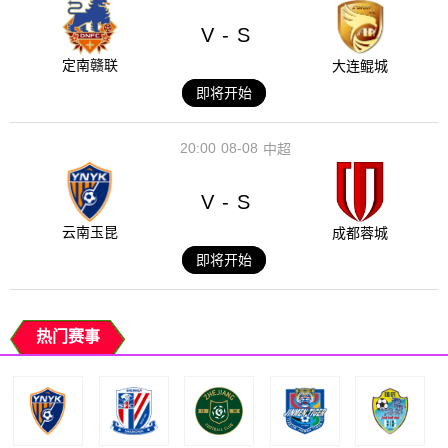
V
S
-
定南赣联
大连鲲城
即将开始
20:00
08-08
中超
V
S
-
云南玉昆
成都蓉城
即将开始
热门赛事