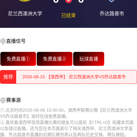
尼兰西澳洲大学
乔达路普市
已结束
2026-08-15 【澳西甲】 尼兰西澳洲大学VS乔达路普市
直播信号
2026-08-15 【澳西甲】 尼兰西澳洲大学VS乔达路普市
免费直播①
免费直播②
玩球直播
2026-08-15 【澳西甲】 尼兰西澳洲大学VS乔达路普市
2026-08-15 【澳西甲】 尼兰西澳洲大学VS乔达路普市
推荐
2026-08-15 【澳西甲】 尼兰西澳洲大学VS乔达路普市
2026-08-15 【澳西甲】 尼兰西澳洲大学VS乔达路普市
赛事源
2026-08-15 【澳西甲】 尼兰西澳洲大学VS乔达路普市
2026-08-15 【澳西甲】 尼兰西澳洲大学VS乔达路普市
①.北京时间2026-06-06 15:00:00，澳西甲联赛比赛【尼兰西澳洲大学
2026-08-15 【澳西甲】 尼兰西澳洲大学VS乔达路普市
VS乔达路普市】准时在线免费直播。
2026-08-15 【澳西甲】 尼兰西澳洲大学VS乔达路普市
②.喜欢看澳西甲现场直播比赛的朋友可以提前【CTRL+D】收藏本页面
以免错过直播。还为您在本页面索引了相关澳西甲、尼兰西澳洲大学直
2026-08-15 【澳西甲】 尼兰西澳洲大学VS乔达路普市
2026-08-15 【澳西甲】 尼兰西澳洲大学VS乔达路普市
播、乔达路普市直播的近期比赛列表以及两队历史交锋、两队赛程。