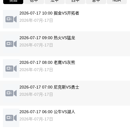
英超
德甲
法甲
西甲
意甲
NBA
2026-07-17 10:00 掘金VS开拓者
2026年-07月-17日
2026-07-17 09:00 热火VS猛龙
2026年-07月-17日
2026-07-17 08:00 老鹰VS灰熊
2026年-07月-17日
2026-07-17 07:00 尼克斯VS勇士
2026年-07月-17日
2026-07-17 06:00 公牛VS湖人
2026年-07月-17日