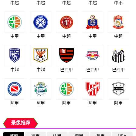
中超
中超
中超
中超
中甲
中甲
中甲
中超
中甲
中超
中超
中超
巴西甲
巴西甲
巴西甲
阿甲
阿甲
阿甲
阿甲
阿甲
录像推荐