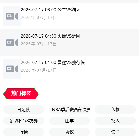
2026-07-17 06:00 公牛VS湖人
2026年-07月-17日
2026-07-17 04:30 火箭VS篮网
2026年-07月-17日
2026-07-17 04:00 雷霆VS独行侠
2026年-07月-17日
热门标签
日足队
NBA季后赛西部决赛G4
盖帽
足协杯1/8决赛
山羊
换人
行情
协议
使命