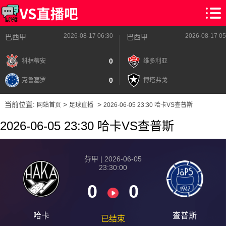
2026-08-17 06:30
2026-08-17 05
巴西甲
巴西甲
0
科林蒂安
维多利亚
0
克鲁塞罗
博塔弗戈
当前位置:
>
>
网站首页
足球直播
2026-06-05 23:30 哈卡VS查普斯
2026-06-05 23:30 哈卡VS查普斯
2026-08-17 【芬甲】 哈卡VS查普斯
芬甲 | 2026-06-05
23:30:00
2026-08-17 【芬甲】 哈卡VS查普斯
0
0
2026-08-17 【芬甲】 哈卡VS查普斯
2026-08-17 【芬甲】 哈卡VS查普斯
哈卡
查普斯
已结束