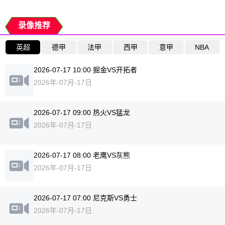
录像推荐
英超
德甲
法甲
西甲
意甲
NBA
2026-07-17 10:00 掘金VS开拓者
2026年-07月-17日
2026-07-17 09:00 热火VS猛龙
2026年-07月-17日
2026-07-17 08:00 老鹰VS灰熊
2026年-07月-17日
2026-07-17 07:00 尼克斯VS勇士
2026年-07月-17日