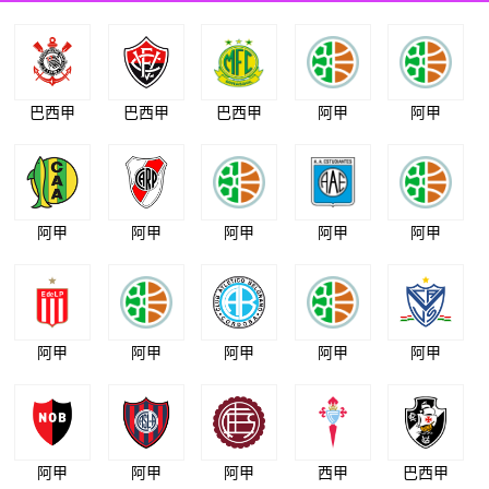
巴西甲
巴西甲
巴西甲
阿甲
阿甲
阿甲
阿甲
阿甲
阿甲
阿甲
阿甲
阿甲
阿甲
阿甲
阿甲
阿甲
阿甲
阿甲
西甲
巴西甲