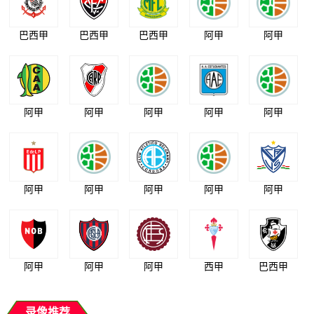
巴西甲
巴西甲
巴西甲
阿甲
阿甲
阿甲
阿甲
阿甲
阿甲
阿甲
阿甲
阿甲
阿甲
阿甲
阿甲
阿甲
阿甲
阿甲
西甲
巴西甲
录像推荐