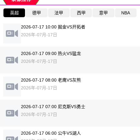
英超
德甲
法甲
西甲
意甲
NBA
2026-07-17 10:00 掘金VS开拓者
2026年-07月-17日
2026-07-17 09:00 热火VS猛龙
2026年-07月-17日
2026-07-17 08:00 老鹰VS灰熊
2026年-07月-17日
2026-07-17 07:00 尼克斯VS勇士
2026年-07月-17日
2026-07-17 06:00 公牛VS湖人